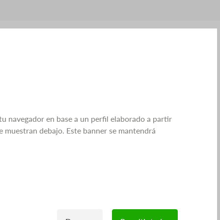
tu navegador en base a un perfil elaborado a partir
 se muestran debajo. Este banner se mantendrá