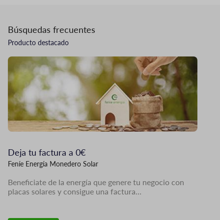
Búsquedas frecuentes
Producto destacado
Imagen
Deja tu factura a 0€
Feníe Energía Monedero Solar
Beneficiate de la energía que genere tu negocio con
placas solares y consigue una factura…