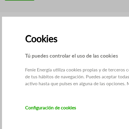
Cookies
Tú puedes controlar el uso de las cookies
Feníe Energía utiliza cookies propias y de terceros 
de tus hábitos de navegación. Puedes aceptar todas 
activo hasta que pulses en alguna de las opciones.
Configuración de cookies