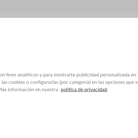
con fines analíticos y para mostrarte publicidad personalizada en 
las cookies o configurarlas (por categoría) en las opciones que
 Más información en nuestra
política de privacidad
.