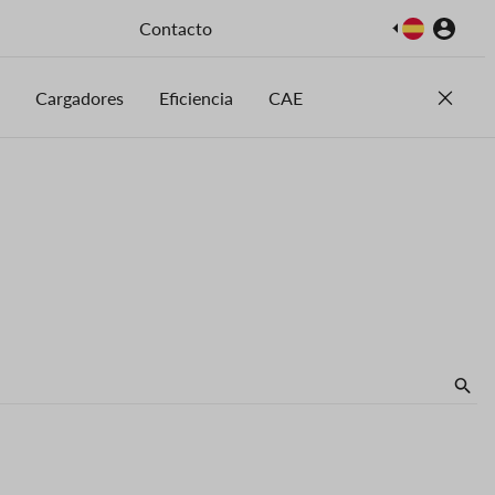
Imagen
Contacto
Cargadores
Eficiencia
CAE