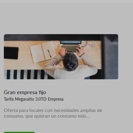
Imagen
Gran empresa fijo
Tarifa Megavatio 3.0TD Empresa
Oferta para locales con necesidades amplias de
consumo, que quieran un consumo más…