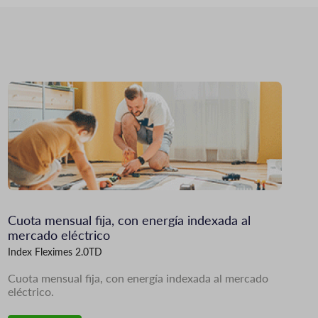
Imagen
Cuota mensual fija, con energía indexada al
mercado eléctrico
Index Fleximes 2.0TD
Cuota mensual fija, con energía indexada al mercado
eléctrico.