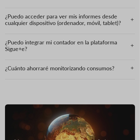
¿Puedo acceder para ver mis informes desde
cualquier dispositivo (ordenador, móvil, tablet)?
¿Puedo integrar mi contador en la plataforma
Sigue+e?
¿Cuánto ahorraré monitorizando consumos?
Imagen