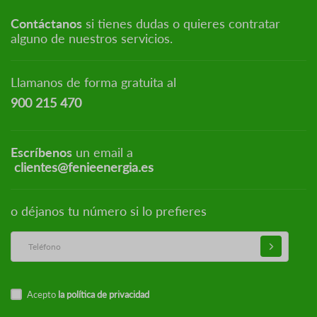
Contáctanos
si tienes dudas o quieres contratar
alguno de nuestros servicios.
Llamanos de forma gratuita al
900 215 470
Escríbenos
un email a
clientes@fenieenergia.es
o déjanos tu número si lo prefieres
Acepto
la política de privacidad