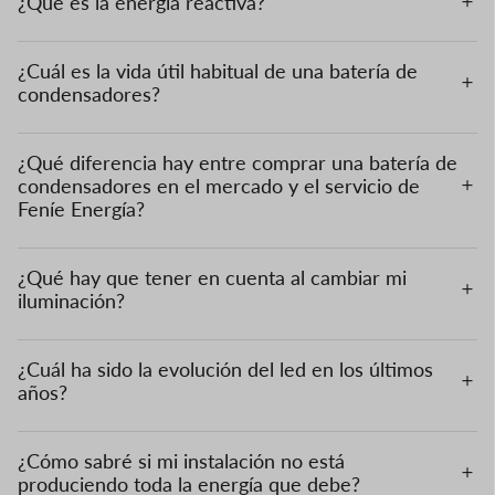
¿Qué es la energía reactiva?
¿Cuál es la vida útil habitual de una batería de
condensadores?
¿Qué diferencia hay entre comprar una batería de
condensadores en el mercado y el servicio de
Feníe Energía?
¿Qué hay que tener en cuenta al cambiar mi
iluminación?
¿Cuál ha sido la evolución del led en los últimos
años?
¿Cómo sabré si mi instalación no está
produciendo toda la energía que debe?