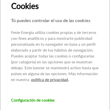
Cookies
Tú puedes controlar el uso de las cookies
Feníe Energía utiliza cookies propias y de terceros
con fines analíticos y para mostrarte publicidad
personalizada en tu navegador en base a un perfil
elaborado a partir de tus hábitos de navegación.
Puedes aceptar todas las cookies o configurarlas
(por categoría) en las opciones que se muestran
debajo. Este banner se mantendrá activo hasta que
pulses en alguna de las opciones. Más información
en nuestra
política de privacidad
.
Configuración de cookies
Imagen