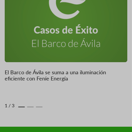
El Barco de Ávila se suma a una iluminación
eficiente con Feníe Energía
1
/
3