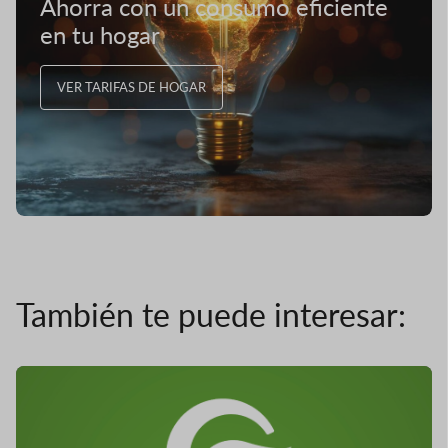
Ahorra con un consumo eficiente
en tu hogar
VER TARIFAS DE HOGAR
También te puede interesar: