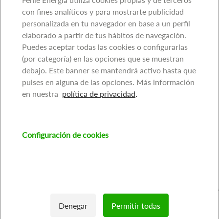
con fines analíticos y para mostrarte publicidad
personalizada en tu navegador en base a un perfil
elaborado a partir de tus hábitos de navegación.
Puedes aceptar todas las cookies o configurarlas
(por categoría) en las opciones que se muestran
debajo. Este banner se mantendrá activo hasta que
pulses en alguna de las opciones. Más información
en nuestra
política de privacidad
.
Configuración de cookies
Denegar
Permitir todas
Withdraw consent