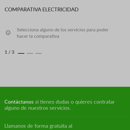
COMPARATIVA ELECTRICIDAD
Selecciona alguno de los servicios para poder
hacer la comparativa
1
/
3
Contáctanos
si tienes dudas o quieres contratar
alguno de nuestros servicios.
Llamanos de forma gratuita al