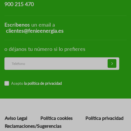
900 215 470
Escríbenos
un email a
clientes@fenieenergia.es
o déjanos tu número si lo prefieres
Acepto
la política de privacidad
Aviso Legal
Política cookies
Política privacidad
Reclamaciones/Sugerencias