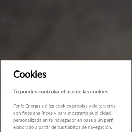
Cookies
Tú puedes controlar el uso de las cookies
Feníe Energía utiliza cookies propias y de terceros
con fines analíticos y para mostrarte publicidad
personalizada en tu navegador en base a un perfil
elaborado a partir de tus hábitos de navegación.