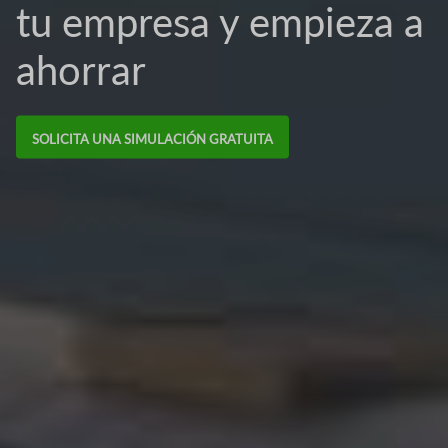
tu empresa y empieza a
ahorrar
SOLICITA UNA SIMULACIÓN GRATUITA