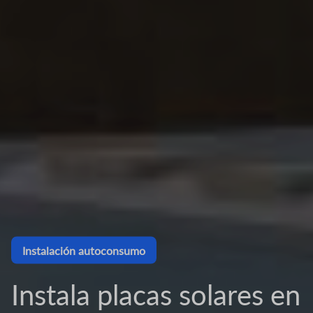
Instalación autoconsumo
Instala placas solares en