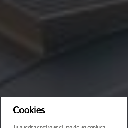
Cookies
Tú puedes controlar el uso de las cookies