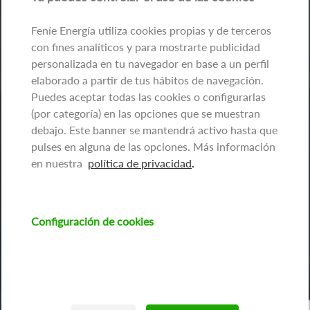
Feníe Energía utiliza cookies propias y de terceros
con fines analíticos y para mostrarte publicidad
personalizada en tu navegador en base a un perfil
elaborado a partir de tus hábitos de navegación.
Puedes aceptar todas las cookies o configurarlas
(por categoría) en las opciones que se muestran
debajo. Este banner se mantendrá activo hasta que
pulses en alguna de las opciones. Más información
en nuestra
política de privacidad
.
Configuración de cookies
Imagen