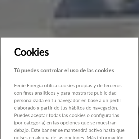
Cookies
Tú puedes controlar el uso de las cookies
Feníe Energía utiliza cookies propias y de terceros
con fines analíticos y para mostrarte publicidad
personalizada en tu navegador en base a un perfil
elaborado a partir de tus hábitos de navegación.
Puedes aceptar todas las cookies o configurarlas
(por categoría) en las opciones que se muestran
debajo. Este banner se mantendrá activo hasta que
pulses en alguna de las opciones. Más información