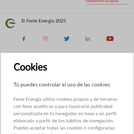
© Feníe Energía 2025
Imagen
Facebook
Instagram
X
Linkedin
Youtube
Cookies
Tú puedes controlar el uso de las cookies
Feníe Energía utiliza cookies propias y de terceros
con fines analíticos y para mostrarte publicidad
personalizada en tu navegador en base a un perfil
elaborado a partir de tus hábitos de navegación.
Puedes aceptar todas las cookies o configurarlas