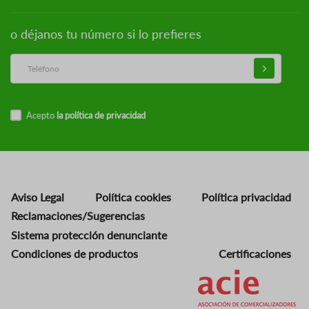
o déjanos tu número si lo prefieres
Acepto
la política de privacidad
Aviso Legal
Política cookies
Política privacidad
Reclamaciones/Sugerencias
Sistema protección denunciante
Condiciones de productos
Certificaciones
Imagen