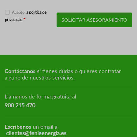
Acepto
la política de
privacidad
Contáctanos
si tienes dudas o quieres contratar
alguno de nuestros servicios.
Llamanos de forma gratuita al
900 215 470
Escríbenos
un email a
clientes@fenieenergia.es