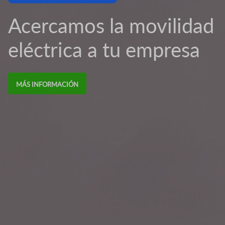
Acercamos la movilidad
eléctrica a tu empresa
MÁS INFORMACIÓN