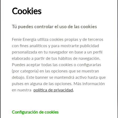
Cookies
Tú puedes controlar el uso de las cookies
Feníe Energía utiliza cookies propias y de terceros
con fines analíticos y para mostrarte publicidad
personalizada en tu navegador en base a un perfil
elaborado a partir de tus hábitos de navegación.
Puedes aceptar todas las cookies o configurarlas
(por categoría) en las opciones que se muestran
debajo. Este banner se mantendrá activo hasta que
pulses en alguna de las opciones. Más información
en nuestra
política de privacidad
.
Configuración de cookies