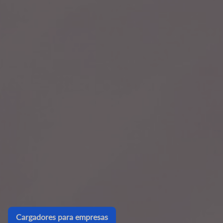
Cargadores para empresas