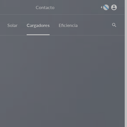
Imaxe
Contacto
Solar
Cargadores
Eficiencia