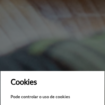
Cookies
Pode controlar o uso de cookies