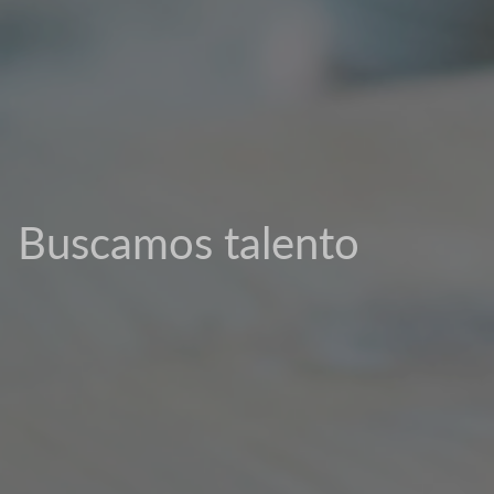
Buscamos talento