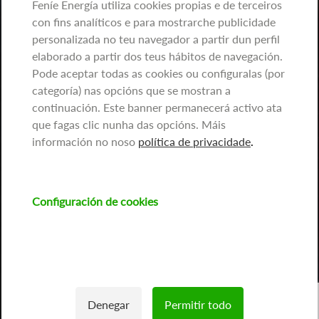
Feníe Energía utiliza cookies propias e de terceiros
con fins analíticos e para mostrarche publicidade
personalizada no teu navegador a partir dun perfil
elaborado a partir dos teus hábitos de navegación.
Pode aceptar todas as cookies ou configuralas (por
categoría) nas opcións que se mostran a
continuación. Este banner permanecerá activo ata
que fagas clic nunha das opcións. Máis
información no noso
política de privacidade
.
Configuración de cookies
Denegar
Permitir todo
Withdraw consent