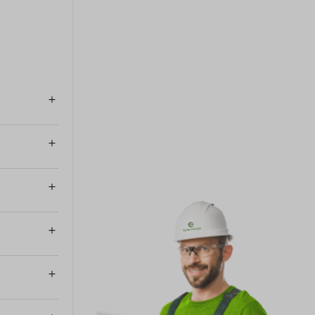
Imaxe