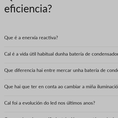
eficiencia?
Que é a enerxía reactiva?
Cal é a vida útil habitual dunha batería de condensado
Que diferencia hai entre mercar unha batería de cond
Que hai que ter en conta ao cambiar a miña iluminaci
Cal foi a evolución do led nos últimos anos?