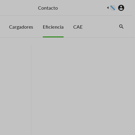
Imaxe
Contacto
Cargadores
Eficiencia
CAE