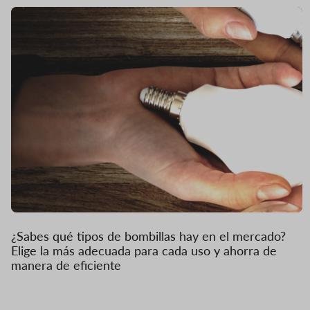
¿Sabes qué tipos de bombillas hay en el mercado?
Elige la más adecuada para cada uso y ahorra de
manera de eficiente