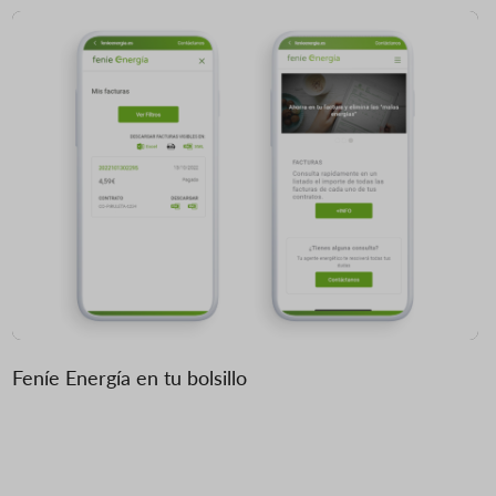
Feníe Energía en tu bolsillo