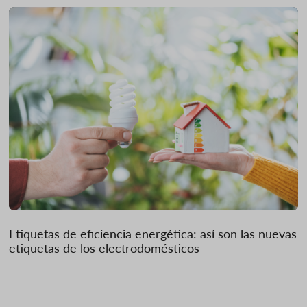
Etiquetas de eficiencia energética: así son las nuevas
etiquetas de los electrodomésticos