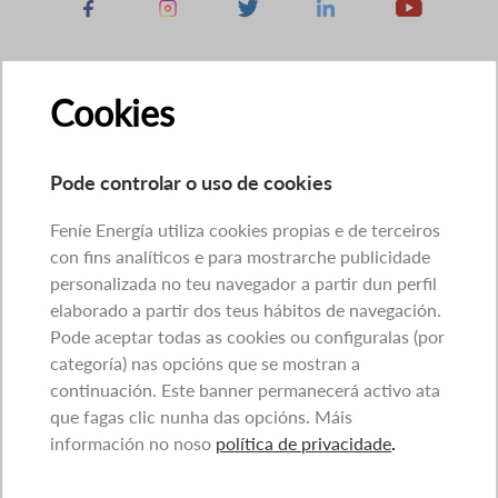
Facebook
Instagram
X
Linkedin
Youtube
Cookies
Pode controlar o uso de cookies
Feníe Energía utiliza cookies propias e de terceiros
con fins analíticos e para mostrarche publicidade
personalizada no teu navegador a partir dun perfil
elaborado a partir dos teus hábitos de navegación.
Pode aceptar todas as cookies ou configuralas (por
categoría) nas opcións que se mostran a
continuación. Este banner permanecerá activo ata
que fagas clic nunha das opcións. Máis
información no noso
política de privacidade
.