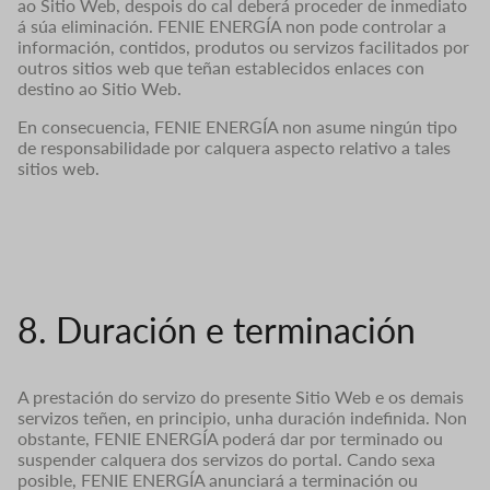
ao Sitio Web, despois do cal deberá proceder de inmediato
á súa eliminación. FENIE ENERGÍA non pode controlar a
información, contidos, produtos ou servizos facilitados por
outros sitios web que teñan establecidos enlaces con
destino ao Sitio Web.
En consecuencia, FENIE ENERGÍA non asume ningún tipo
de responsabilidade por calquera aspecto relativo a tales
sitios web.
8. Duración e terminación
A prestación do servizo do presente Sitio Web e os demais
servizos teñen, en principio, unha duración indefinida. Non
obstante, FENIE ENERGÍA poderá dar por terminado ou
suspender calquera dos servizos do portal. Cando sexa
posible, FENIE ENERGÍA anunciará a terminación ou