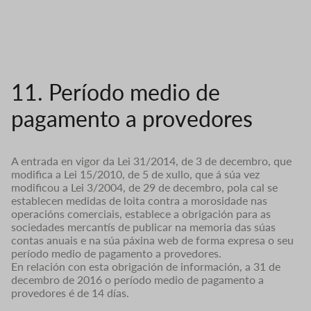
11. Período medio de
pagamento a provedores
A entrada en vigor da Lei 31/2014, de 3 de decembro, que
modifica a Lei 15/2010, de 5 de xullo, que á súa vez
modificou a Lei 3/2004, de 29 de decembro, pola cal se
establecen medidas de loita contra a morosidade nas
operacións comerciais, establece a obrigación para as
sociedades mercantís de publicar na memoria das súas
contas anuais e na súa páxina web de forma expresa o seu
período medio de pagamento a provedores.
En relación con esta obrigación de información, a 31 de
decembro de 2016 o período medio de pagamento a
provedores é de 14 días.