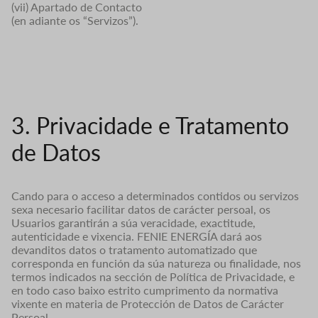
(vii) Apartado de Contacto
(en adiante os “Servizos”).
3. Privacidade e Tratamento
de Datos
Cando para o acceso a determinados contidos ou servizos
sexa necesario facilitar datos de carácter persoal, os
Usuarios garantirán a súa veracidade, exactitude,
autenticidade e vixencia. FENIE ENERGÍA dará aos
devanditos datos o tratamento automatizado que
corresponda en función da súa natureza ou finalidade, nos
termos indicados na sección de Política de Privacidade, e
en todo caso baixo estrito cumprimento da normativa
vixente en materia de Protección de Datos de Carácter
Persoal.