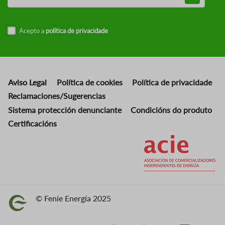
Acepto a
política de privacidade
Aviso Legal
Política de cookies
Política de privacidade
Reclamaciones/Sugerencias
Sistema protección denunciante
Condicións do produto
Certificacións
Imaxe
© Feníe Energía 2025
Imaxe