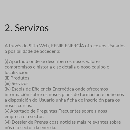
2. Servizos
A través do Sitio Web, FENIE ENERGÍA ofrece aos Usuarios
a posibilidade de acceder a:
(i) Apartado onde se describen os nosos valores,
compromisos e historia e se detalla o noso equipo e
localización.
(ii) Produtos
(iii) Servizos
(iv) Escola de Eficiencia Enerxética onde ofrecemos
información sobre os nosos plans de formación e poñemos
a disposición do Usuario unha ficha de inscrición para os
nosos cursos.
(v) Apartado de Preguntas Frecuentes sobre a nosa
empresa e o sector.
(vi) Dossier de Prensa coas noticias máis relevantes sobre
nós e o sector da enerxía.