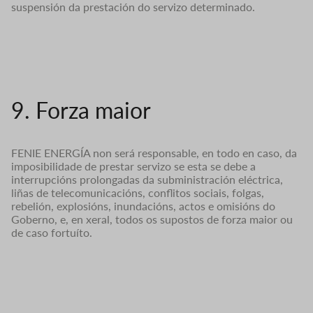
suspensión da prestación do servizo determinado.
9. Forza maior
FENIE ENERGÍA non será responsable, en todo en caso, da
imposibilidade de prestar servizo se esta se debe a
interrupcións prolongadas da subministración eléctrica,
liñas de telecomunicacións, conflitos sociais, folgas,
rebelión, explosións, inundacións, actos e omisións do
Goberno, e, en xeral, todos os supostos de forza maior ou
de caso fortuíto.