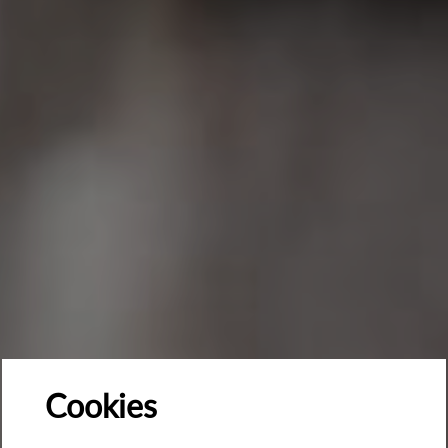
Cookies