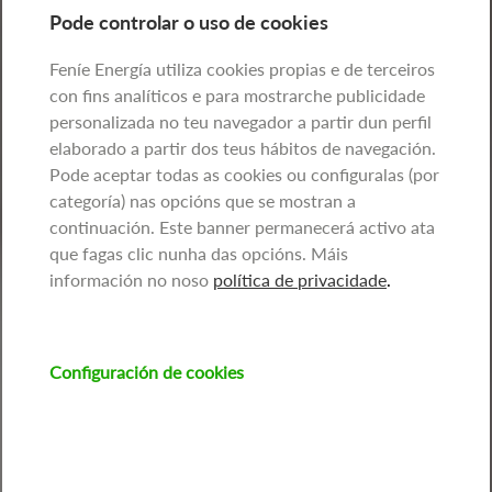
Pode controlar o uso de cookies
Feníe Energía utiliza cookies propias e de terceiros
con fins analíticos e para mostrarche publicidade
personalizada no teu navegador a partir dun perfil
elaborado a partir dos teus hábitos de navegación.
Pode aceptar todas as cookies ou configuralas (por
categoría) nas opcións que se mostran a
continuación. Este banner permanecerá activo ata
que fagas clic nunha das opcións. Máis
información no noso
política de privacidade
.
Configuración de cookies
Imaxe