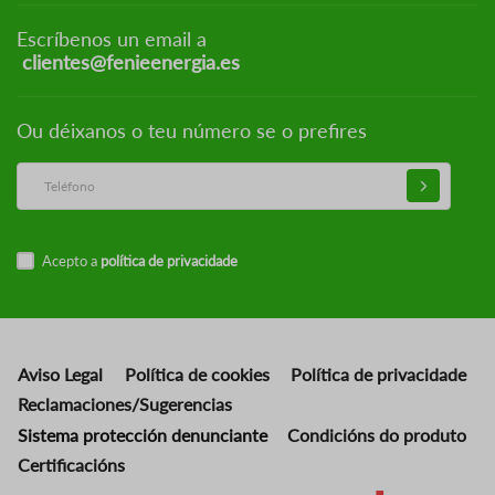
Escríbenos un email a
clientes@fenieenergia.es
Ou déixanos o teu número se o prefires
Acepto a
política de privacidade
Aviso Legal
Política de cookies
Política de privacidade
Reclamaciones/Sugerencias
Sistema protección denunciante
Condicións do produto
Certificacións
Imaxe