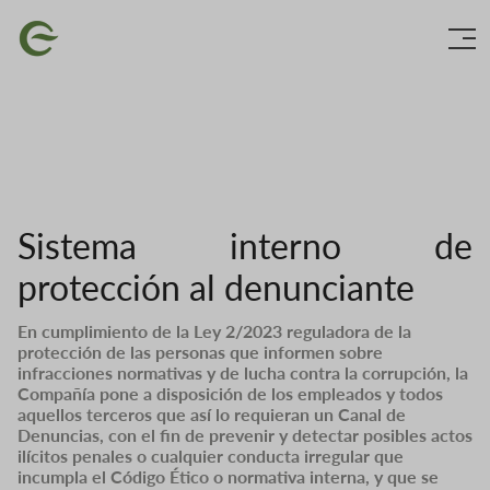
Ir
Imaxe
o
contido
principal
Sistema interno de
protección al denunciante
En cumplimiento de la Ley 2/2023 reguladora de la
protección de las personas que informen sobre
infracciones normativas y de lucha contra la corrupción, la
Compañía pone a disposición de los empleados y todos
aquellos terceros que así lo requieran un Canal de
Denuncias, con el fin de prevenir y detectar posibles actos
ilícitos penales o cualquier conducta irregular que
incumpla el Código Ético o normativa interna, y que se