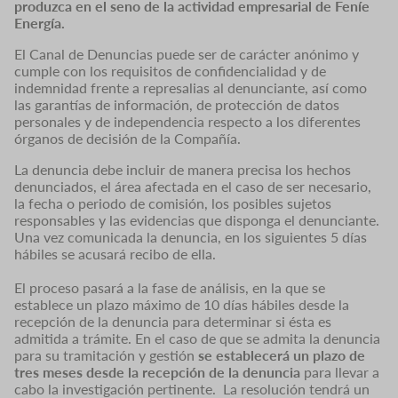
produzca en el seno de la actividad empresarial de Feníe
Energía.
El Canal de Denuncias puede ser de carácter anónimo y
cumple con los requisitos de confidencialidad y de
indemnidad frente a represalias al denunciante, así como
las garantías de información, de protección de datos
personales y de independencia respecto a los diferentes
órganos de decisión de la Compañía.
La denuncia debe incluir de manera precisa los hechos
denunciados, el área afectada en el caso de ser necesario,
la fecha o periodo de comisión, los posibles sujetos
responsables y las evidencias que disponga el denunciante.
Una vez comunicada la denuncia, en los siguientes 5 días
hábiles se acusará recibo de ella.
El proceso pasará a la fase de análisis, en la que se
establece un plazo máximo de 10 días hábiles desde la
recepción de la denuncia para determinar si ésta es
admitida a trámite. En el caso de que se admita la denuncia
para su tramitación y gestión
se establecerá un plazo de
tres meses desde la recepción de la denuncia
para llevar a
cabo la investigación pertinente. La resolución tendrá un