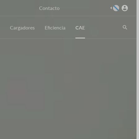
Imaxe
Contacto
Cargadores
Eficiencia
CAE