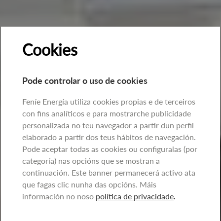
Cookies
Pode controlar o uso de cookies
Feníe Energía utiliza cookies propias e de terceiros
con fins analíticos e para mostrarche publicidade
personalizada no teu navegador a partir dun perfil
elaborado a partir dos teus hábitos de navegación.
Pode aceptar todas as cookies ou configuralas (por
categoría) nas opcións que se mostran a
continuación. Este banner permanecerá activo ata
que fagas clic nunha das opcións. Máis
información no noso
política de privacidade
.