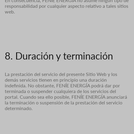
En consecuencia, FENÍE ENERGÍA no asume ningún tipo de
responsabilidad por cualquier aspecto relativo a tales sitios
web.
8. Duración y terminación
La prestación del servicio del presente Sitio Web y los
demás servicios tienen en principio una duración
indefinida. No obstante, FENÍE ENERGÍA podrá dar por
terminada o suspender cualquiera de los servicios del
portal. Cuando sea ello posible, FENÍE ENERGÍA anunciará
la terminación o suspensión de la prestación del servicio
determinado.