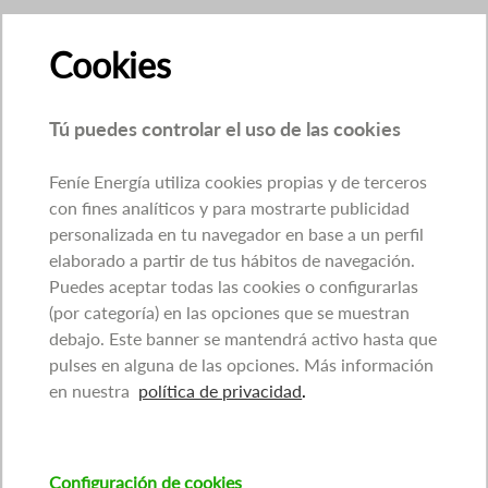
Cookies
Tú puedes controlar el uso de las cookies
Feníe Energía utiliza cookies propias y de terceros
con fines analíticos y para mostrarte publicidad
personalizada en tu navegador en base a un perfil
elaborado a partir de tus hábitos de navegación.
Puedes aceptar todas las cookies o configurarlas
(por categoría) en las opciones que se muestran
debajo. Este banner se mantendrá activo hasta que
pulses en alguna de las opciones. Más información
en nuestra
política de privacidad
.
Configuración de cookies