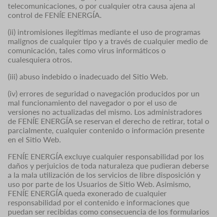
telecomunicaciones, o por cualquier otra causa ajena al
control de FENÍE ENERGÍA.
(ii) intromisiones ilegítimas mediante el uso de programas
malignos de cualquier tipo y a través de cualquier medio de
comunicación, tales como virus informáticos o
cualesquiera otros.
(iii) abuso indebido o inadecuado del Sitio Web.
(iv) errores de seguridad o navegación producidos por un
mal funcionamiento del navegador o por el uso de
versiones no actualizadas del mismo. Los administradores
de FENÍE ENERGÍA se reservan el derecho de retirar, total o
parcialmente, cualquier contenido o información presente
en el Sitio Web.
FENÍE ENERGÍA excluye cualquier responsabilidad por los
daños y perjuicios de toda naturaleza que pudieran deberse
a la mala utilización de los servicios de libre disposición y
uso por parte de los Usuarios de Sitio Web. Asimismo,
FENÍE ENERGÍA queda exonerado de cualquier
responsabilidad por el contenido e informaciones que
puedan ser recibidas como consecuencia de los formularios