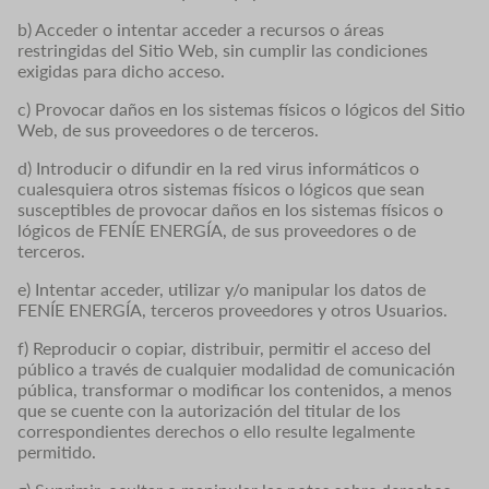
b) Acceder o intentar acceder a recursos o áreas
restringidas del Sitio Web, sin cumplir las condiciones
exigidas para dicho acceso.
c) Provocar daños en los sistemas físicos o lógicos del Sitio
Web, de sus proveedores o de terceros.
d) Introducir o difundir en la red virus informáticos o
cualesquiera otros sistemas físicos o lógicos que sean
susceptibles de provocar daños en los sistemas físicos o
lógicos de FENÍE ENERGÍA, de sus proveedores o de
terceros.
e) Intentar acceder, utilizar y/o manipular los datos de
FENÍE ENERGÍA, terceros proveedores y otros Usuarios.
f) Reproducir o copiar, distribuir, permitir el acceso del
público a través de cualquier modalidad de comunicación
pública, transformar o modificar los contenidos, a menos
que se cuente con la autorización del titular de los
correspondientes derechos o ello resulte legalmente
permitido.