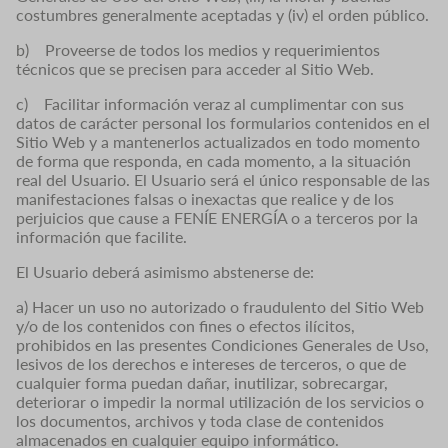
costumbres generalmente aceptadas y (iv) el orden público.
b) Proveerse de todos los medios y requerimientos
técnicos que se precisen para acceder al Sitio Web.
c) Facilitar información veraz al cumplimentar con sus
datos de carácter personal los formularios contenidos en el
Sitio Web y a mantenerlos actualizados en todo momento
de forma que responda, en cada momento, a la situación
real del Usuario. El Usuario será el único responsable de las
manifestaciones falsas o inexactas que realice y de los
perjuicios que cause a FENÍE ENERGÍA o a terceros por la
información que facilite.
El Usuario deberá asimismo abstenerse de:
a) Hacer un uso no autorizado o fraudulento del Sitio Web
y/o de los contenidos con fines o efectos ilícitos,
prohibidos en las presentes Condiciones Generales de Uso,
lesivos de los derechos e intereses de terceros, o que de
cualquier forma puedan dañar, inutilizar, sobrecargar,
deteriorar o impedir la normal utilización de los servicios o
los documentos, archivos y toda clase de contenidos
almacenados en cualquier equipo informático.