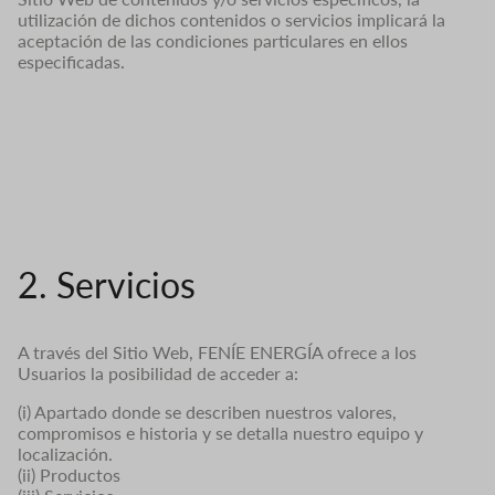
utilización de dichos contenidos o servicios implicará la
aceptación de las condiciones particulares en ellos
especificadas.
2. Servicios
A través del Sitio Web, FENÍE ENERGÍA ofrece a los
Usuarios la posibilidad de acceder a:
(i) Apartado donde se describen nuestros valores,
compromisos e historia y se detalla nuestro equipo y
localización.
(ii) Productos