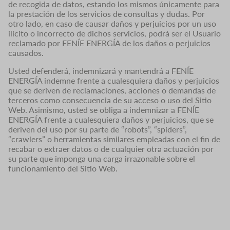
de recogida de datos, estando los mismos únicamente para
la prestación de los servicios de consultas y dudas. Por
otro lado, en caso de causar daños y perjuicios por un uso
ilícito o incorrecto de dichos servicios, podrá ser el Usuario
reclamado por FENÍE ENERGÍA de los daños o perjuicios
causados.
Usted defenderá, indemnizará y mantendrá a FENÍE
ENERGÍA indemne frente a cualesquiera daños y perjuicios
que se deriven de reclamaciones, acciones o demandas de
terceros como consecuencia de su acceso o uso del Sitio
Web. Asimismo, usted se obliga a indemnizar a FENÍE
ENERGÍA frente a cualesquiera daños y perjuicios, que se
deriven del uso por su parte de “robots”, “spiders”,
“crawlers” o herramientas similares empleadas con el fin de
recabar o extraer datos o de cualquier otra actuación por
su parte que imponga una carga irrazonable sobre el
funcionamiento del Sitio Web.