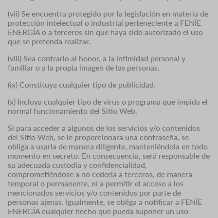
(vii) Se encuentra protegido por la legislación en materia de
protección intelectual o industrial perteneciente a FENÍE
ENERGÍA o a terceros sin que haya sido autorizado el uso
que se pretenda realizar.
(viii) Sea contrario al honor, a la intimidad personal y
familiar o a la propia imagen de las personas.
(ix) Constituya cualquier tipo de publicidad.
(x) Incluya cualquier tipo de virus o programa que impida el
normal funcionamiento del Sitio Web.
Si para acceder a algunos de los servicios y/o contenidos
del Sitio Web, se le proporcionara una contraseña, se
obliga a usarla de manera diligente, manteniéndola en todo
momento en secreto. En consecuencia, será responsable de
su adecuada custodia y confidencialidad,
comprometiéndose a no cederla a terceros, de manera
temporal o permanente, ni a permitir el acceso a los
mencionados servicios y/o contenidos por parte de
personas ajenas. Igualmente, se obliga a notificar a FENÍE
ENERGÍA cualquier hecho que pueda suponer un uso