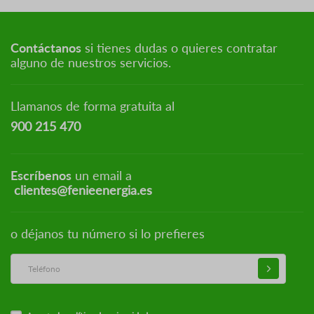
Contáctanos
si tienes dudas o quieres contratar
alguno de nuestros servicios.
Llamanos de forma gratuita al
900 215 470
Escríbenos
un email a
clientes@fenieenergia.es
o déjanos tu número si lo prefieres