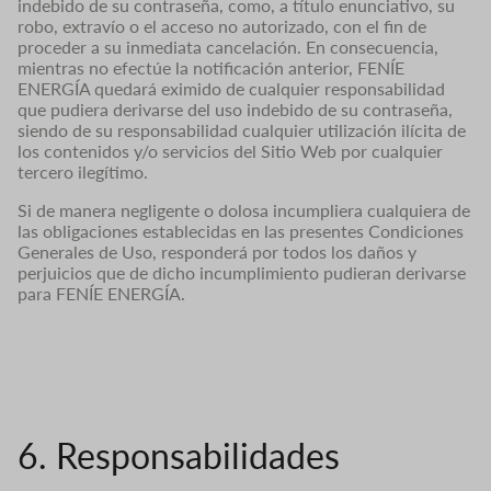
indebido de su contraseña, como, a título enunciativo, su
robo, extravío o el acceso no autorizado, con el fin de
proceder a su inmediata cancelación. En consecuencia,
mientras no efectúe la notificación anterior, FENÍE
ENERGÍA quedará eximido de cualquier responsabilidad
que pudiera derivarse del uso indebido de su contraseña,
siendo de su responsabilidad cualquier utilización ilícita de
los contenidos y/o servicios del Sitio Web por cualquier
tercero ilegítimo.
Si de manera negligente o dolosa incumpliera cualquiera de
las obligaciones establecidas en las presentes Condiciones
Generales de Uso, responderá por todos los daños y
perjuicios que de dicho incumplimiento pudieran derivarse
para FENÍE ENERGÍA.
6. Responsabilidades