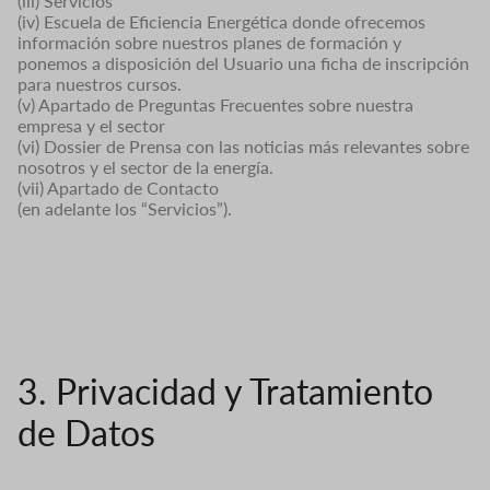
(iii) Servicios
(iv) Escuela de Eficiencia Energética donde ofrecemos
información sobre nuestros planes de formación y
ponemos a disposición del Usuario una ficha de inscripción
para nuestros cursos.
(v) Apartado de Preguntas Frecuentes sobre nuestra
empresa y el sector
(vi) Dossier de Prensa con las noticias más relevantes sobre
nosotros y el sector de la energía.
(vii) Apartado de Contacto
(en adelante los “Servicios”).
3. Privacidad y Tratamiento
de Datos