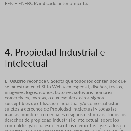
FENÍE ENERGÍA indicado anteriormente.
4. Propiedad Industrial e
Intelectual
El Usuario reconoce y acepta que todos los contenidos que
se muestran en el Sitio Web y en especial, diseños, textos,
imágenes, logos, iconos, botones, software, nombres
comerciales, marcas, o cualesquiera otros signos
susceptibles de utilización industrial y/o comercial están
sujetos a derechos de Propiedad Intelectual y todas las
marcas, nombres comerciales o signos distintivos, todos los
derechos de propiedad industrial e intelectual, sobre los
contenidos y/o cualesquiera otros elementos insertados en
el página, que son propiedad exclusiva de FENÍE ENERGÍA