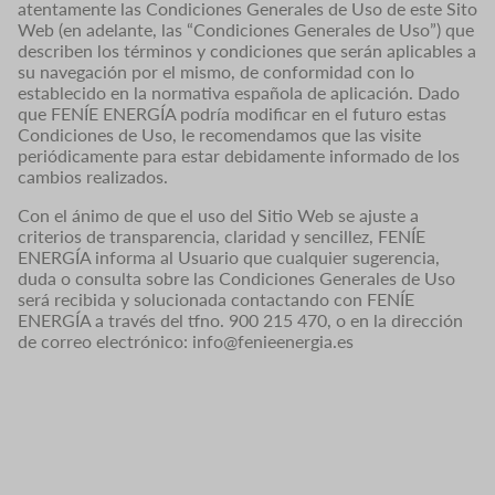
atentamente las Condiciones Generales de Uso de este Sito
Web (en adelante, las “Condiciones Generales de Uso”) que
describen los términos y condiciones que serán aplicables a
su navegación por el mismo, de conformidad con lo
establecido en la normativa española de aplicación. Dado
que FENÍE ENERGÍA podría modificar en el futuro estas
Condiciones de Uso, le recomendamos que las visite
periódicamente para estar debidamente informado de los
cambios realizados.
Con el ánimo de que el uso del Sitio Web se ajuste a
criterios de transparencia, claridad y sencillez, FENÍE
ENERGÍA informa al Usuario que cualquier sugerencia,
duda o consulta sobre las Condiciones Generales de Uso
será recibida y solucionada contactando con FENÍE
ENERGÍA a través del tfno. 900 215 470, o en la dirección
de correo electrónico: info@fenieenergia.es