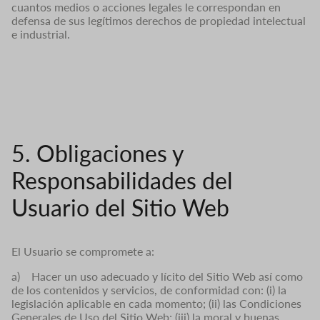
cuantos medios o acciones legales le correspondan en
defensa de sus legítimos derechos de propiedad intelectual
e industrial.
5. Obligaciones y
Responsabilidades del
Usuario del Sitio Web
El Usuario se compromete a:
a) Hacer un uso adecuado y lícito del Sitio Web así como
de los contenidos y servicios, de conformidad con: (i) la
legislación aplicable en cada momento; (ii) las Condiciones
Generales de Uso del Sitio Web; (iii) la moral y buenas