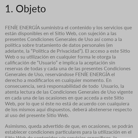
1. Objeto
FENÍE ENERGÍA suministra el contenido y los servicios que
están disponibles en el Sitio Web, con sujeción a las
presentes Condiciones Generales de Uso así como a la
política sobre tratamiento de datos personales (en
adelante, la “Política de Privacidad”). El acceso a este Sitio
Web o su utilización en cualquier forma le otorga la
calificación de “Usuario” e implica la aceptación sin
reservas de todas y cada una de las presentes Condiciones
Generales de Uso, reservándose FENÍE ENERGÍA el
derecho a modificarlos en cualquier momento. En
consecuencia, será responsabilidad de todo Usuario, la
atenta lectura de las Condiciones Generales de Uso vigente
en cada una de las ocasiones en que acceda a este Sitio
Web, por lo que si éste no está de acuerdo con cualquiera
de los mismos aquí dispuestos, deberá abstenerse respecto
al uso del presente Sitio Web.
Asimismo, queda advertido de que, en ocasiones, se podrán
establecer condiciones particulares para la utilización en el
Sitio Web de contenidos y/o servicios específicos, la