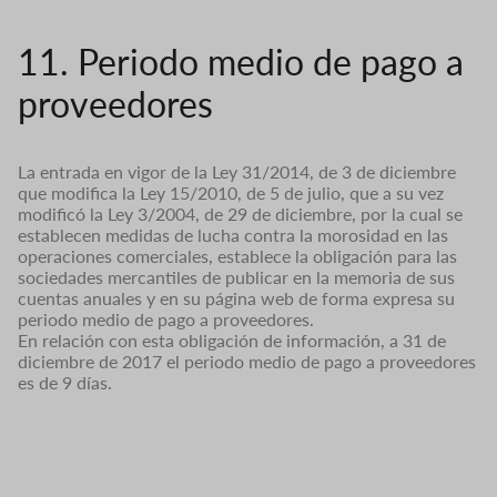
11. Periodo medio de pago a
proveedores
La entrada en vigor de la Ley 31/2014, de 3 de diciembre
que modifica la Ley 15/2010, de 5 de julio, que a su vez
modificó la Ley 3/2004, de 29 de diciembre, por la cual se
establecen medidas de lucha contra la morosidad en las
operaciones comerciales, establece la obligación para las
sociedades mercantiles de publicar en la memoria de sus
cuentas anuales y en su página web de forma expresa su
periodo medio de pago a proveedores.
En relación con esta obligación de información, a 31 de
diciembre de 2017 el periodo medio de pago a proveedores
es de 9 días.