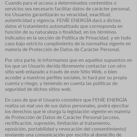
Cuando para el acceso a determinados contenidos o
servicios sea necesario facilitar datos de carácter personal,
los Usuarios garantizarán su veracidad, exactitud,
autenticidad y vigencia. FENÍE ENERGÍA dará a dichos
datos el tratamiento automatizado que corresponda en
función de su naturaleza o finalidad, en los términos
indicados en la sección de Política de Privacidad. y en todo
caso bajo estricto cumplimiento de la normativa vigente en
materia de Protección de Datos de Carácter Personal.
Por otra parte, le informamos que en aquellos supuestos en
los que un Usuario decida libremente contactar con otro
sitio web enlazado a través de este Sitio Web, o bien
acceder a nuestros perfiles sociales, lo hará por su propia
cuenta y riesgo, y teniendo en cuenta las políticas de
seguridad de dichos sitios web.
En caso de que el Usuario considere que FENÍE ENERGÍA
realiza un mal uso de sus datos personales, podrá ejercitar
los derechos que le otorga la legislación vigente en materia
de Protección de Datos de Carácter Personal (acceso,
rectificación, supresión, limitación al tratamiento,
oposición, portabilidad y revocación del consentimiento)
enviando una comunicación por escrito al domicilio de