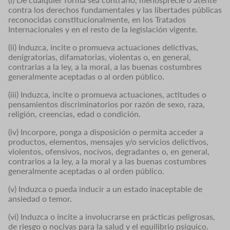
contra los derechos fundamentales y las libertades públicas
reconocidas constitucionalmente, en los Tratados
Internacionales y en el resto de la legislación vigente.
(ii) Induzca, incite o promueva actuaciones delictivas,
denigratorias, difamatorias, violentas o, en general,
contrarias a la ley, a la moral, a las buenas costumbres
generalmente aceptadas o al orden público.
(iii) Induzca, incite o promueva actuaciones, actitudes o
pensamientos discriminatorios por razón de sexo, raza,
religión, creencias, edad o condición.
(iv) Incorpore, ponga a disposición o permita acceder a
productos, elementos, mensajes y/o servicios delictivos,
violentos, ofensivos, nocivos, degradantes o, en general,
contrarios a la ley, a la moral y a las buenas costumbres
generalmente aceptadas o al orden público.
(v) Induzca o pueda inducir a un estado inaceptable de
ansiedad o temor.
(vi) Induzca o incite a involucrarse en prácticas peligrosas,
de riesgo o nocivas para la salud y el equilibrio psíquico.