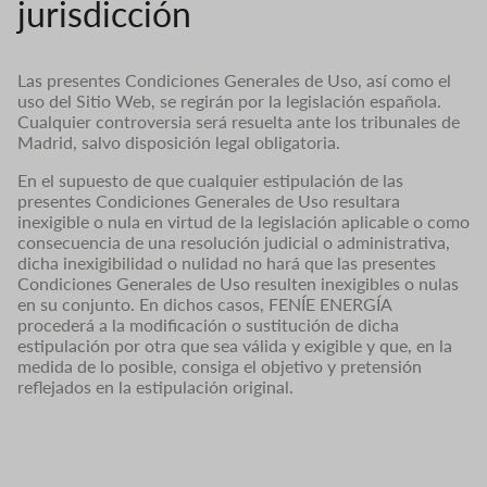
jurisdicción
Las presentes Condiciones Generales de Uso, así como el
uso del Sitio Web, se regirán por la legislación española.
Cualquier controversia será resuelta ante los tribunales de
Madrid, salvo disposición legal obligatoria.
En el supuesto de que cualquier estipulación de las
presentes Condiciones Generales de Uso resultara
inexigible o nula en virtud de la legislación aplicable o como
consecuencia de una resolución judicial o administrativa,
dicha inexigibilidad o nulidad no hará que las presentes
Condiciones Generales de Uso resulten inexigibles o nulas
en su conjunto. En dichos casos, FENÍE ENERGÍA
procederá a la modificación o sustitución de dicha
estipulación por otra que sea válida y exigible y que, en la
medida de lo posible, consiga el objetivo y pretensión
reflejados en la estipulación original.