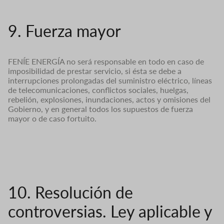
9. Fuerza mayor
FENÍE ENERGÍA no será responsable en todo en caso de
imposibilidad de prestar servicio, si ésta se debe a
interrupciones prolongadas del suministro eléctrico, líneas
de telecomunicaciones, conflictos sociales, huelgas,
rebelión, explosiones, inundaciones, actos y omisiones del
Gobierno, y en general todos los supuestos de fuerza
mayor o de caso fortuito.
10. Resolución de
controversias. Ley aplicable y