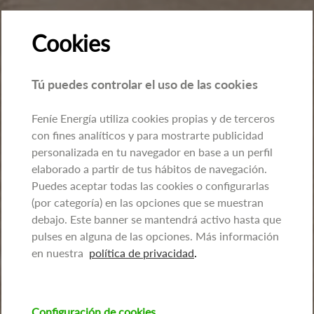
Cookies
Tú puedes controlar el uso de las cookies
Feníe Energía utiliza cookies propias y de terceros
con fines analíticos y para mostrarte publicidad
personalizada en tu navegador en base a un perfil
elaborado a partir de tus hábitos de navegación.
Puedes aceptar todas las cookies o configurarlas
(por categoría) en las opciones que se muestran
debajo. Este banner se mantendrá activo hasta que
pulses en alguna de las opciones. Más información
en nuestra
política de privacidad
.
Configuración de cookies