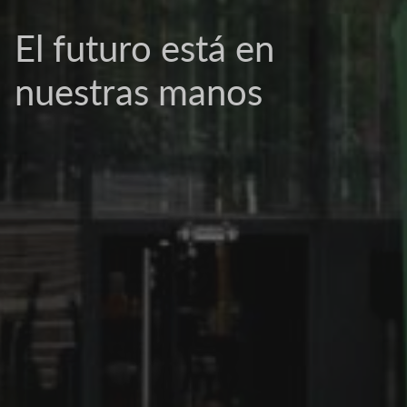
El futuro está en
nuestras manos