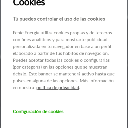
Cookies
Tú puedes controlar el uso de las cookies
Feníe Energía utiliza cookies propias y de terceros
con fines analíticos y para mostrarte publicidad
personalizada en tu navegador en base a un perfil
elaborado a partir de tus hábitos de navegación.
Puedes aceptar todas las cookies o configurarlas
(por categoría) en las opciones que se muestran
debajo. Este banner se mantendrá activo hasta que
pulses en alguna de las opciones. Más información
en nuestra
política de privacidad
.
Configuración de cookies