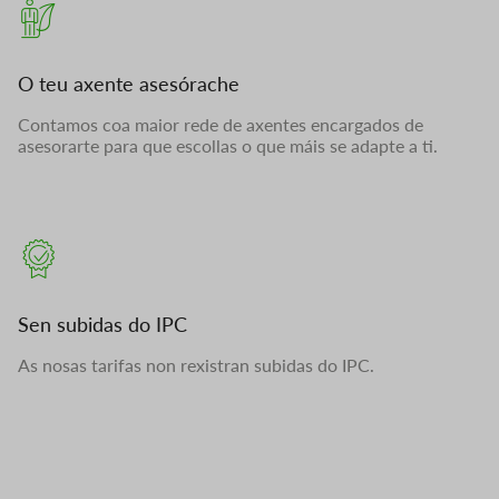
O teu axente asesórache
Contamos coa maior rede de axentes encargados de
asesorarte para que escollas o que máis se adapte a ti.
Sen subidas do IPC
As nosas tarifas non rexistran subidas do IPC.