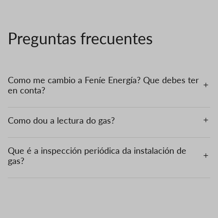
Preguntas frecuentes
Como me cambio a Feníe Energía? Que debes ter
en conta?
Como dou a lectura do gas?
Que é a inspección periódica da instalación de
gas?