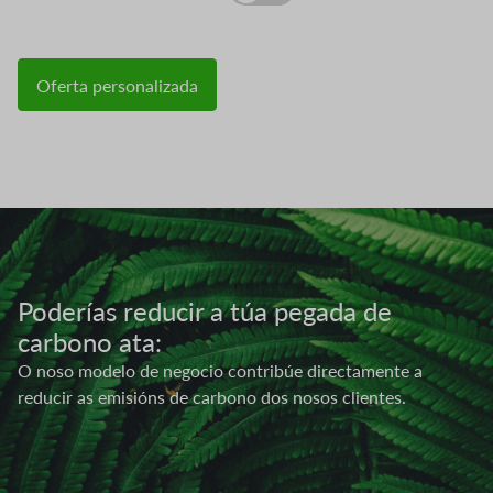
Oferta personalizada
Imaxe
Poderías reducir a túa pegada de
carbono ata:
O noso modelo de negocio contribúe directamente a
reducir as emisións de carbono dos nosos clientes.