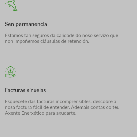
Sen permanencia
Estamos tan seguros da calidade do noso servizo que
non impoñemos cláusulas de retención.
Facturas sinxelas
Esquécete das facturas incomprensibles, descobre a
nosa factura fácil de entender. Ademais contas co teu
Axente Enerxético para axudarte.