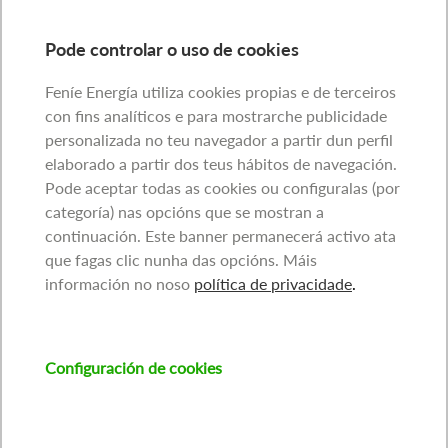
Pode controlar o uso de cookies
Feníe Energía utiliza cookies propias e de terceiros
con fins analíticos e para mostrarche publicidade
personalizada no teu navegador a partir dun perfil
elaborado a partir dos teus hábitos de navegación.
Pode aceptar todas as cookies ou configuralas (por
categoría) nas opcións que se mostran a
continuación. Este banner permanecerá activo ata
que fagas clic nunha das opcións. Máis
información no noso
política de privacidade
.
Configuración de cookies