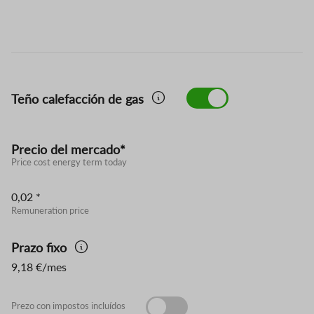
Teño calefacción de gas
Precio del mercado*
Price cost energy term today
0,02 *
Remuneration price
Prazo fixo
9,18 €/mes
Prezo con impostos incluídos