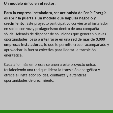
Un modelo único en el sector:
Para la empresa instaladora, ser accionista de Feníe Energía
es abrir la puerta a un modelo que impulsa negocio y
crecimiento.
Este proyecto participativo convierte al instalador
en socio, con voz y protagonismo dentro de una compañía
sólida. Además de disponer de soluciones que generan nuevas
oportunidades, pasa a integrarse en una red de
más de 3.000
empresas instaladoras
, lo que le permite crecer acompañado y
aprovechar la fuerza colectiva para liderar la transición
energética.
Cada año, más empresas se unen a este proyecto único,
fortaleciendo una red que lidera la transición energética y
ofrece al instalador solidez, confianza y auténticas
oportunidades de crecimiento.