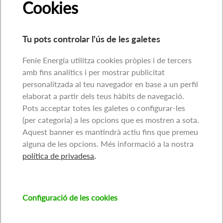
Cookies
Tu pots controlar l'ús de les galetes
Feníe Energía utilitza cookies pròpies i de tercers
amb fins analítics i per mostrar publicitat
personalitzada al teu navegador en base a un perfil
elaborat a partir dels teus hàbits de navegació.
Pots acceptar totes les galetes o configurar-les
(per categoria) a les opcions que es mostren a sota.
Aquest banner es mantindrà actiu fins que premeu
alguna de les opcions. Més informació a la nostra
política de privadesa
.
Configuració de les cookies