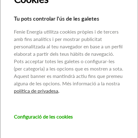
Tu pots controlar l'ús de les galetes
Feníe Energía utilitza cookies pròpies i de tercers
amb fins analítics i per mostrar publicitat
personalitzada al teu navegador en base a un perfil
elaborat a partir dels teus hàbits de navegació.
Pots acceptar totes les galetes o configurar-les
(per categoria) a les opcions que es mostren a sota.
Aquest banner es mantindrà actiu fins que premeu
alguna de les opcions. Més informació a la nostra
política de privadesa
.
Configuració de les cookies