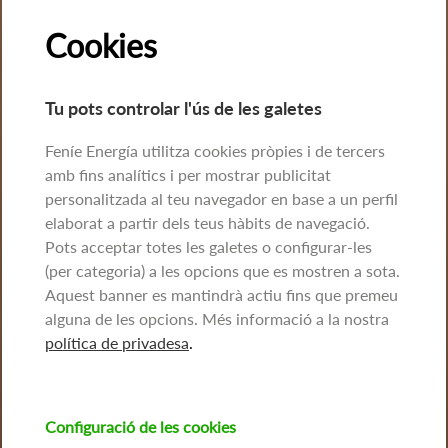
Cookies
Tu pots controlar l'ús de les galetes
Feníe Energía utilitza cookies pròpies i de tercers
amb fins analítics i per mostrar publicitat
personalitzada al teu navegador en base a un perfil
elaborat a partir dels teus hàbits de navegació.
Pots acceptar totes les galetes o configurar-les
(per categoria) a les opcions que es mostren a sota.
Aquest banner es mantindrà actiu fins que premeu
alguna de les opcions. Més informació a la nostra
política de privadesa
.
Configuració de les cookies