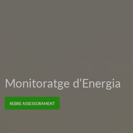
Monitoratge d’Energia
REBRE ASSESSORAMENT