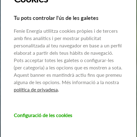
Tu pots controlar l'ús de les galetes
Feníe Energía utilitza cookies pròpies i de tercers
amb fins analítics i per mostrar publicitat
personalitzada al teu navegador en base a un perfil
elaborat a partir dels teus hàbits de navegació.
Pots acceptar totes les galetes o configurar-les
(per categoria) a les opcions que es mostren a sota.
Aquest banner es mantindrà actiu fins que premeu
alguna de les opcions. Més informació a la nostra
política de privadesa
.
Configuració de les cookies