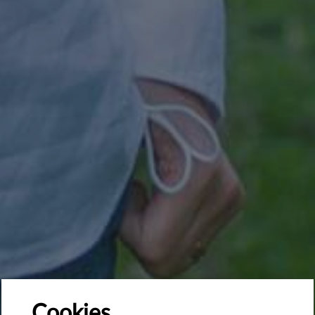
Cookies