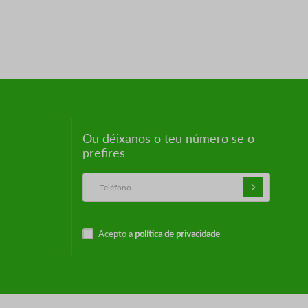
Ou déixanos o teu número se o
prefires
Acepto a
política de privacidade