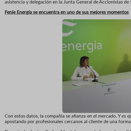
asistencia y delegación en la Junta General de Accionistas de 
Feníe Energía se encuentra en uno de sus mejores momentos
Imaxe
Con estos datos, la compañía se afianza en el mercado. Y es q
apostando por profesionales cercanos al cliente de una forma t