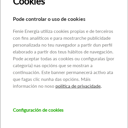
Cookies
Pode controlar o uso de cookies
Feníe Energía utiliza cookies propias e de terceiros
con fins analíticos e para mostrarche publicidade
personalizada no teu navegador a partir dun perfil
elaborado a partir dos teus hábitos de navegación.
Pode aceptar todas as cookies ou configuralas (por
categoría) nas opcións que se mostran a
continuación. Este banner permanecerá activo ata
que fagas clic nunha das opcións. Máis
información no noso
política de privacidade
.
Configuración de cookies