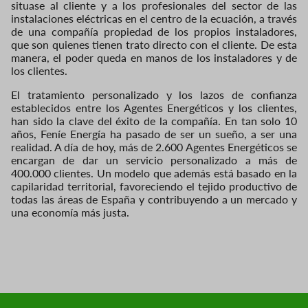
situase al cliente y a los profesionales del sector de las
instalaciones eléctricas en el centro de la ecuación, a través
de una compañía propiedad de los propios instaladores,
que son quienes tienen trato directo con el cliente. De esta
manera, el poder queda en manos de los instaladores y de
los clientes.
El tratamiento personalizado y los lazos de confianza
establecidos entre los Agentes Energéticos y los clientes,
han sido la clave del éxito de la compañía. En tan solo 10
años, Feníe Energía ha pasado de ser un sueño, a ser una
realidad. A día de hoy, más de 2.600 Agentes Energéticos se
encargan de dar un servicio personalizado a más de
400.000 clientes. Un modelo que además está basado en la
capilaridad territorial, favoreciendo el tejido productivo de
todas las áreas de España y contribuyendo a un mercado y
una economía más justa.