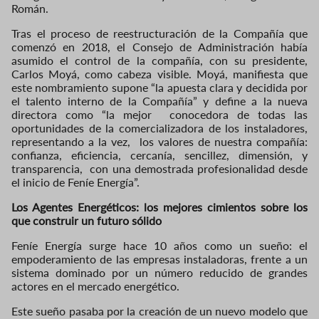
Román.
Tras el proceso de reestructuración de la Compañía que
comenzó en 2018, el Consejo de Administración había
asumido el control de la compañía, con su presidente,
Carlos Moyá, como cabeza visible. Moyá, manifiesta que
este nombramiento supone “la apuesta clara y decidida por
el talento interno de la Compañía” y define a la nueva
directora como “la mejor conocedora de todas las
oportunidades de la comercializadora de los instaladores,
representando a la vez, los valores de nuestra compañía:
confianza, eficiencia, cercanía, sencillez, dimensión, y
transparencia, con una demostrada profesionalidad desde
el inicio de Feníe Energía”.
Los Agentes Energéticos: los mejores cimientos sobre los
que construir un futuro sólido
Feníe Energía surge hace 10 años como un sueño: el
empoderamiento de las empresas instaladoras, frente a un
sistema dominado por un número reducido de grandes
actores en el mercado energético.
Este sueño pasaba por la creación de un nuevo modelo que