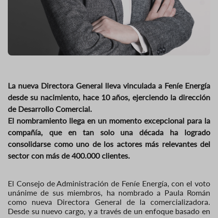
La nueva Directora General lleva vinculada a Feníe Energía
desde su nacimiento, hace 10 años, ejerciendo la dirección
de Desarrollo Comercial.
El nombramiento llega en un momento excepcional para la
compañía, que en tan solo una década ha logrado
consolidarse como uno de los actores más relevantes del
sector con más de 400.000 clientes.
El Consejo de Administración de Feníe Energía, con el voto
unánime de sus miembros, ha nombrado a Paula Román
como nueva Directora General de la comercializadora.
Desde su nuevo cargo, y a través de un enfoque basado en