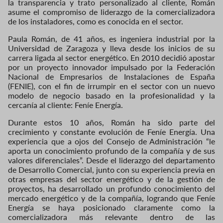
la transparencia y trato personalizado al cliente, Román
asume el compromiso de liderazgo de la comercializadora
de los instaladores, como es conocida en el sector.
Paula Román, de 41 años, es ingeniera industrial por la
Universidad de Zaragoza y lleva desde los inicios de su
carrera ligada al sector energético. En 2010 decidió apostar
por un proyecto innovador impulsado por la Federación
Nacional de Empresarios de Instalaciones de España
(FENIE), con el fin de irrumpir en el sector con un nuevo
modelo de negocio basado en la profesionalidad y la
cercanía al cliente: Feníe Energía.
Durante estos 10 años, Román ha sido parte del
crecimiento y constante evolución de Feníe Energía. Una
experiencia que a ojos del Consejo de Administración “le
aporta un conocimiento profundo de la compañía y de sus
valores diferenciales”. Desde el liderazgo del departamento
de Desarrollo Comercial, junto con su experiencia previa en
otras empresas del sector energético y de la gestión de
proyectos, ha desarrollado un profundo conocimiento del
mercado energético y de la compañía, logrando que Feníe
Energía se haya posicionado claramente como la
comercializadora más relevante dentro de las