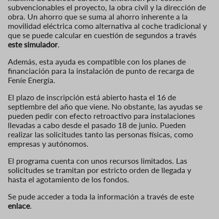
subvencionables el proyecto, la obra civil y la dirección de
obra. Un ahorro que se suma al ahorro inherente a la
movilidad eléctrica como alternativa al coche tradicional y
que se puede calcular en cuestión de segundos a través
este simulador
.
Además, esta ayuda es compatible con los planes de
financiación para la instalación de punto de recarga de
Feníe Energía.
El plazo de inscripción está abierto hasta el 16 de
septiembre del año que viene. No obstante, las ayudas se
pueden pedir con efecto retroactivo para instalaciones
llevadas a cabo desde el pasado 18 de junio. Pueden
realizar las solicitudes tanto las personas físicas, como
empresas y autónomos.
El programa cuenta con unos recursos limitados. Las
solicitudes se tramitan por estricto orden de llegada y
hasta el agotamiento de los fondos.
Se pude acceder a toda la información a través de este
enlace
.