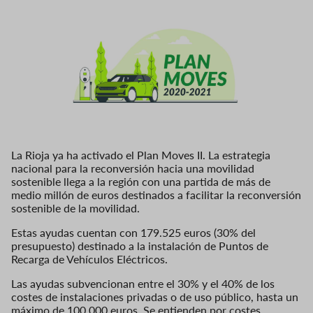
La Rioja ya ha activado el Plan Moves II. La estrategia
nacional para la reconversión hacia una movilidad
sostenible llega a la región con una partida de más de
medio millón de euros destinados a facilitar la reconversión
sostenible de la movilidad.
Estas ayudas cuentan con 179.525 euros (30% del
presupuesto) destinado a la instalación de Puntos de
Recarga de Vehículos Eléctricos.
Las ayudas subvencionan entre el 30% y el 40% de los
costes de instalaciones privadas o de uso público, hasta un
máximo de 100.000 euros. Se entienden por costes