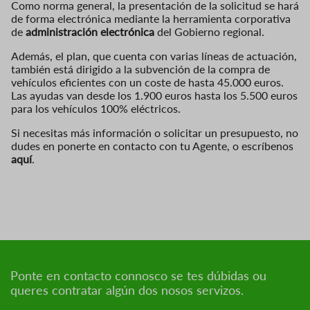
Como norma general, la presentación de la solicitud se hará
de forma electrónica mediante la herramienta corporativa
de
administración electrónica
del Gobierno regional.
Además, el plan, que cuenta con varias líneas de actuación,
también está dirigido a la subvención de la compra de
vehículos eficientes con un coste de hasta 45.000 euros.
Las ayudas van desde los 1.900 euros hasta los 5.500 euros
para los vehículos 100% eléctricos.
Si necesitas más información o solicitar un presupuesto, no
dudes en ponerte en contacto con tu Agente, o escríbenos
aquí
.
Ponte en contacto connosco se tes dúbidas ou
queres contratar algún dos nosos servizos.