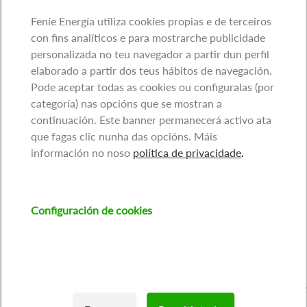
Feníe Energía utiliza cookies propias e de terceiros
con fins analíticos e para mostrarche publicidade
personalizada no teu navegador a partir dun perfil
elaborado a partir dos teus hábitos de navegación.
Pode aceptar todas as cookies ou configuralas (por
categoría) nas opcións que se mostran a
continuación. Este banner permanecerá activo ata
que fagas clic nunha das opcións. Máis
información no noso
política de privacidade
.
Configuración de cookies