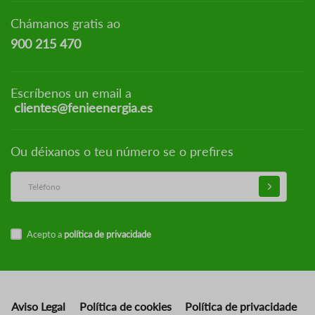
Chámanos gratis ao
900 215 470
Escríbenos un email a
clientes@fenieenergia.es
Ou déixanos o teu número se o prefires
Acepto a
política de privacidade
Aviso Legal
Política de cookies
Política de privacidade