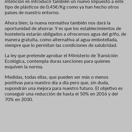
intención es introducir también un nuevo impuesto a este
tipo de plásticos de 0,45€/Kg como ya han hecho otros
países de nuestro entorno.
Ahora bien, la nueva normativa también nos dará la
oportunidad de ahorrar. Y es que los establecimientos de
hostelería estarán obligados a ofrecernos agua del grifo, de
manera gratuita, como alternativa al agua embotellada,
siempre que lo permitan las condiciones de salubridad.
La ley que pretende aprobar el Ministerio de Transición
Ecológica, contempla duras sanciones para quienes
esquiven la norma.
Medidas, todas ellas, que pueden ser más o menos
positivas para nuestro día a día pero que, sin duda,
supondrán una mejora para nuestro futuro. El objetivo es
conseguir una reducción de hasta el 50% en 2016 y del
70% en 2030.