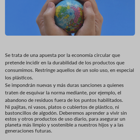
Se trata de una apuesta por la economía circular que
pretende incidir en la durabilidad de los productos que
consumimos. Restringe aquellos de un solo uso, en especial
los plásticos.
Se impondrán nuevas y más duras sanciones a quienes
traten de esquivar la norma mediante, por ejemplo, el
abandono de residuos fuera de los puntos habilitados.
Ni pajitas, ni vasos, platos o cubiertos de plástico, ni
bastoncillos de algodón. Deberemos aprender a vivir sin
estos y otros productos de uso diario, para asegurar un
planeta más limpio y sostenible a nuestros hijos y a las
generaciones futuras.