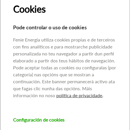
Cookies
Pode controlar o uso de cookies
Feníe Energía utiliza cookies propias e de terceiros
con fins analíticos e para mostrarche publicidade
personalizada no teu navegador a partir dun perfil
elaborado a partir dos teus hábitos de navegación.
Pode aceptar todas as cookies ou configuralas (por
categoría) nas opcións que se mostran a
continuación. Este banner permanecerá activo ata
que fagas clic nunha das opcións. Máis
información no noso
política de privacidade
.
Configuración de cookies