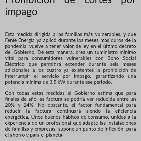
impago
Esta medida dirigida a las familias más vulnerables, y que
Feníe Energía ya aplicó durante los meses más duros de la
pandemia, vuelve a tener valor de ley en el último decreto
del Gobierno. De esta manera, crea un suministro mínimo
vital para consumidores vulnerables con Bono Social
Eléctrico que permitirá extender durante seis meses
adicionales a los cuatro ya existentes la prohibición de
interrumpir el servicio por impago, garantizando una
potencia mínima de 3,5 kW durante ese periodo.
Con todas estas medidas el Gobierno estima que para
finales de año las factura se podría ver reducida entre un
20% y 24%. No obstante, el factor fundamental para
reducir la factura continuará siendo la eficiencia
energética. Unos buenos hábitos de consumo, unidos a la
experiencia de un profesional que adapte las instalaciones
de familias y empresas, supone un punto de inflexión, para
el ahorro y para el planeta.