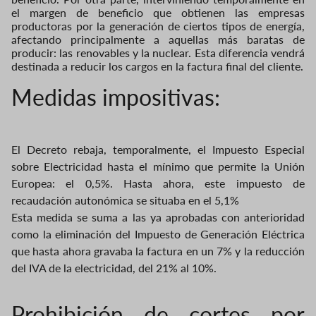
el margen de beneficio que obtienen las empresas
productoras por la generación de ciertos tipos de energía,
afectando principalmente a aquellas más baratas de
producir: las renovables y la nuclear. Esta diferencia vendrá
destinada a reducir los cargos en la factura final del cliente.
Medidas impositivas:
El Decreto rebaja, temporalmente, el Impuesto Especial
sobre Electricidad hasta el mínimo que permite la Unión
Europea: el 0,5%. Hasta ahora, este impuesto de
recaudación autonómica se situaba en el 5,1%
Esta medida se suma a las ya aprobadas con anterioridad
como la eliminación del Impuesto de Generación Eléctrica
que hasta ahora gravaba la factura en un 7% y la reducción
del IVA de la electricidad, del 21% al 10%.
Prohibición de cortes por