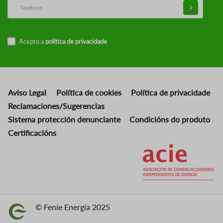
Acepto a
política de privacidade
Aviso Legal
Política de cookies
Política de privacidade
Reclamaciones/Sugerencias
Sistema protección denunciante
Condicións do produto
Certificacións
Imaxe
© Feníe Energía 2025
Imaxe