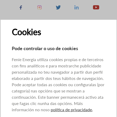
Facebook
Instagram
X
Linkedin
Youtube
Cookies
Pode controlar o uso de cookies
Feníe Energía utiliza cookies propias e de terceiros
con fins analíticos e para mostrarche publicidade
personalizada no teu navegador a partir dun perfil
elaborado a partir dos teus hábitos de navegación.
Pode aceptar todas as cookies ou configuralas (por
categoría) nas opcións que se mostran a
continuación. Este banner permanecerá activo ata
que fagas clic nunha das opcións. Máis
información no noso
política de privacidade
.