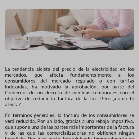
La tendencia alcista del precio de la electricidad en los
mercados, que afecta fundamentalmente a los
consumidores del mercado regulado o con tarifas
indexadas, ha motivado la aprobación, por parte del
Gobierno, de un decreto de medidas temporales con el
objetivo de reducir la factura de la luz. Pero ¿cómo te
afecta?
En términos generales, la factura de los consumidores se
verá reducida. Por un lado, gracias a una rebaja impositiva,
que supone una de las partes más importantes de la factura
y de las que las comercializadoras no obtienen ningún
beneficio. Por otra parte, interviniendo temporalmente en