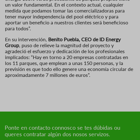
un valor fundamental. En el contexto actual, cualquier
medida que podamos tomar las comercializadoras para
tener mayor independencia del pool eléctrico y para
aportar un beneficio a nuestros clientes será beneficioso
para todos”.
En su intervención,
Benito Puebla, CEO de ID Energy
Group
, puso de relieve la magnitud del proyecto y
agradeció el esfuerzo y dedicación de los profesionales
implicados: “Hay en torno a 20 empresas contratadas en
los 11 parques, que emplean a unas 150 personas, y la
previsión es que todo ello genere una economía circular de
aproximadamente 7 millones de euros”.
Ponte en contacto connosco se tes dúbidas ou
queres contratar algún dos nosos servizos.