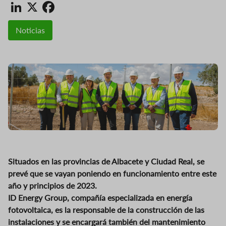
LinkedIn
X
Facebook
Noticias
Situados en las provincias de Albacete y Ciudad Real, se
prevé que se vayan poniendo en funcionamiento entre este
año y principios de 2023.
ID Energy Group, compañía especializada en energía
fotovoltaica, es la responsable de la construcción de las
instalaciones y se encargará también del mantenimiento