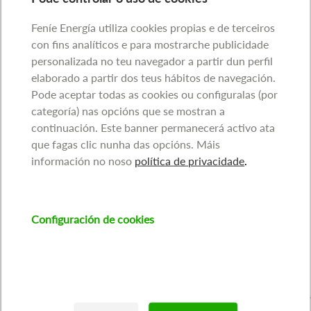
Feníe Energía utiliza cookies propias e de terceiros
con fins analíticos e para mostrarche publicidade
personalizada no teu navegador a partir dun perfil
elaborado a partir dos teus hábitos de navegación.
Pode aceptar todas as cookies ou configuralas (por
categoría) nas opcións que se mostran a
continuación. Este banner permanecerá activo ata
que fagas clic nunha das opcións. Máis
información no noso
política de privacidade
.
Configuración de cookies