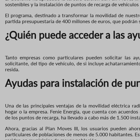
sostenibles y la instalación de puntos de recarga de vehículos 
El programa, destinado a transformar la movilidad de nuestr
partida presupuestaria de 400 millones de euros, que podrán 
¿Quién puede acceder a las ayu
Tanto empresas como particulares pueden solicitar las ay
solicitante, del tipo de vehículo, de si incluye achatarramien
resida.
Ayudas para instalación de pun
Una de las principales ventajas de la movilidad eléctrica radi
hogar o la empresa. Feníe Energía, que cuenta con acuerdos c
de los puntos de recarga, ha llevado a cabo más de 1.500 inst
Ahora, gracias al Plan Moves III, los usuarios pueden ahor
particulares de poblaciones de menos de 5.000 habitantes. Es