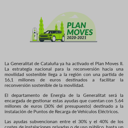
La Generalitat de Cataluña ya ha activado el Plan Moves II.
La estrategia nacional para la reconversión hacia una
movilidad sostenible llega a la región con una partida de
16,1 millones de euros destinados a facilitar la
reconversión sostenible de la movilidad.
El departamento de Energía de la Generalitat será la
encargada de gestionar estas ayudas que cuentan con 5.64
millones de euros (30% del presupuesto) destinado a la
instalación de Puntos de Recarga de Vehículos Eléctricos.
Las ayudas subvencionan entre el 30% y el 40% de los
costes de instalaciones privadas o de uso público, hasta un