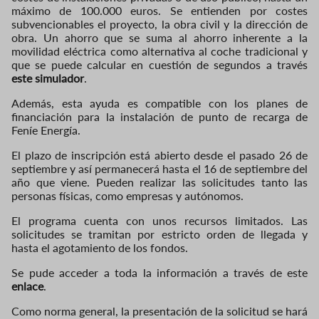
máximo de 100.000 euros. Se entienden por costes
subvencionables el proyecto, la obra civil y la dirección de
obra. Un ahorro que se suma al ahorro inherente a la
movilidad eléctrica como alternativa al coche tradicional y
que se puede calcular en cuestión de segundos a través
este simulador
.
Además, esta ayuda es compatible con los planes de
financiación para la instalación de punto de recarga de
Feníe Energía.
El plazo de inscripción está abierto desde el pasado 26 de
septiembre y así permanecerá hasta el 16 de septiembre del
año que viene. Pueden realizar las solicitudes tanto las
personas físicas, como empresas y autónomos.
El programa cuenta con unos recursos limitados. Las
solicitudes se tramitan por estricto orden de llegada y
hasta el agotamiento de los fondos.
Se pude acceder a toda la información a través de este
enlace
.
Como norma general, la presentación de la solicitud se hará