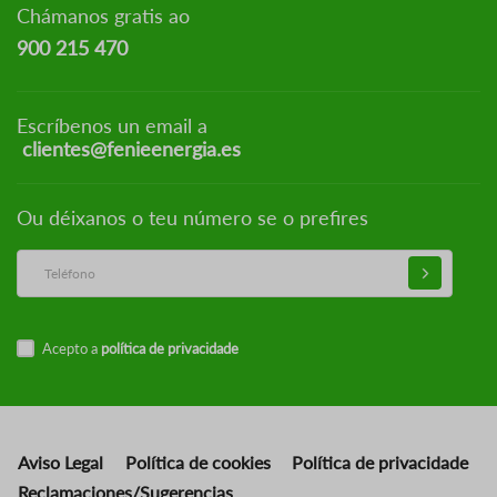
Chámanos gratis ao
900 215 470
Escríbenos un email a
clientes@fenieenergia.es
Ou déixanos o teu número se o prefires
Acepto a
política de privacidade
Aviso Legal
Política de cookies
Política de privacidade
Reclamaciones/Sugerencias