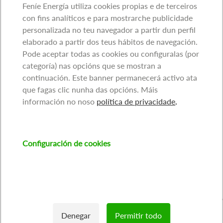
Feníe Energía utiliza cookies propias e de terceiros
con fins analíticos e para mostrarche publicidade
personalizada no teu navegador a partir dun perfil
elaborado a partir dos teus hábitos de navegación.
Pode aceptar todas as cookies ou configuralas (por
categoría) nas opcións que se mostran a
continuación. Este banner permanecerá activo ata
que fagas clic nunha das opcións. Máis
información no noso
política de privacidade
.
Configuración de cookies
Denegar
Permitir todo
Withdraw consent