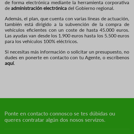
de forma electrónica mediante la herramienta corporativa
de
administración electrónica
del Gobierno regional.
Además, el plan, que cuenta con varias líneas de actuación,
también está dirigido a la subvención de la compra de
vehículos eficientes con un coste de hasta 45.000 euros.
Las ayudas van desde los 1.900 euros hasta los 5.500 euros
para los vehículos 100% eléctricos.
Si necesitas más información o solicitar un presupuesto, no
dudes en ponerte en contacto con tu Agente, o escríbenos
aquí
.
Ponte en contacto connosco se tes dúbidas ou
queres contratar algún dos nosos servizos.