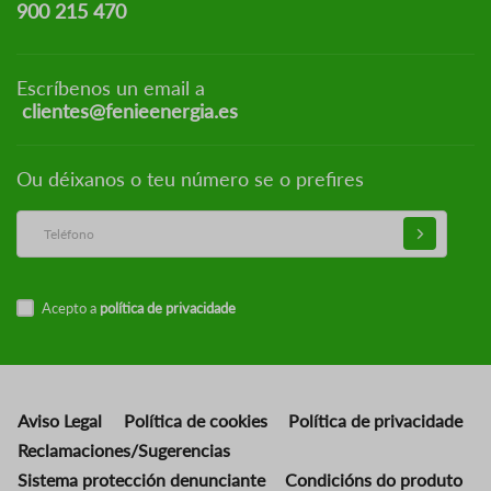
900 215 470
Escríbenos un email a
clientes@fenieenergia.es
Ou déixanos o teu número se o prefires
Acepto a
política de privacidade
Aviso Legal
Política de cookies
Política de privacidade
Reclamaciones/Sugerencias
Sistema protección denunciante
Condicións do produto