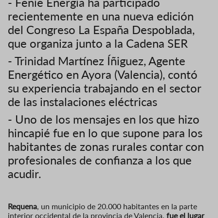
- Feníe Energía ha participado
recientemente en una nueva edición
del Congreso La España Despoblada,
que organiza junto a la Cadena SER
- Trinidad Martínez Íñiguez, Agente
Energético en Ayora (Valencia), contó
su experiencia trabajando en el sector
de las instalaciones eléctricas
- Uno de los mensajes en los que hizo
hincapié fue en lo que supone para los
habitantes de zonas rurales contar con
profesionales de confianza a los que
acudir.
Requena
, un municipio de 20.000 habitantes en la parte
interior occidental de la provincia de Valencia,
fue el lugar