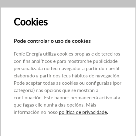
Cookies
Pode controlar o uso de cookies
Feníe Energía utiliza cookies propias e de terceiros
con fins analíticos e para mostrarche publicidade
personalizada no teu navegador a partir dun perfil
elaborado a partir dos teus hábitos de navegación.
Pode aceptar todas as cookies ou configuralas (por
categoría) nas opcións que se mostran a
continuación. Este banner permanecerá activo ata
que fagas clic nunha das opcións. Máis
información no noso
política de privacidade
.