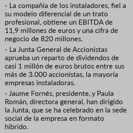
- La compañía de los instaladores, fiel a
su modelo diferencial de un trato
profesional, obtiene un EBITDA de
11,9 millones de euros y una cifra de
negocio de 820 millones.
- La Junta General de Accionistas
aprueba un reparto de dividendos de
casi 1 millón de euros brutos entre sus
más de 3.000 accionistas, la mayoría
empresas instaladoras.
- Jaume Fornés, presidente, y Paula
Román, directora general, han dirigido
la Junta, que se ha celebrado en la sede
social de la empresa en formato
híbrido.