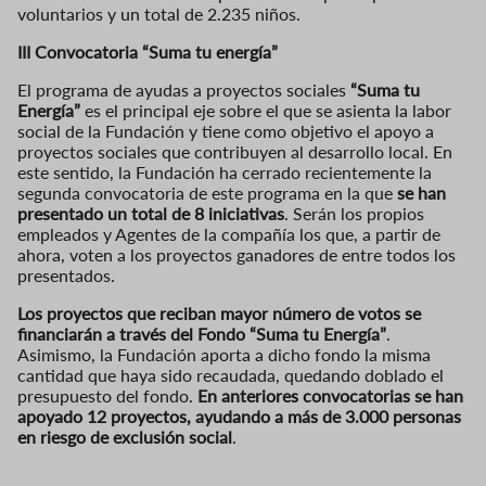
voluntarios y un total de 2.235 niños.
III Convocatoria “Suma tu energía”
El programa de ayudas a proyectos sociales
“Suma tu
Energía”
es el principal eje sobre el que se asienta la labor
social de la Fundación y tiene como objetivo el apoyo a
proyectos sociales que contribuyen al desarrollo local. En
este sentido, la Fundación ha cerrado recientemente la
segunda convocatoria de este programa en la que
se han
presentado un total de 8 iniciativas
. Serán los propios
empleados y Agentes de la compañía los que, a partir de
ahora, voten a los proyectos ganadores de entre todos los
presentados.
Los proyectos que reciban mayor número de votos se
financiarán a través del Fondo “Suma tu Energía”
.
Asimismo, la Fundación aporta a dicho fondo la misma
cantidad que haya sido recaudada, quedando doblado el
presupuesto del fondo.
En anteriores convocatorias se han
apoyado 12 proyectos, ayudando a más de 3.000 personas
en riesgo de exclusión social
.