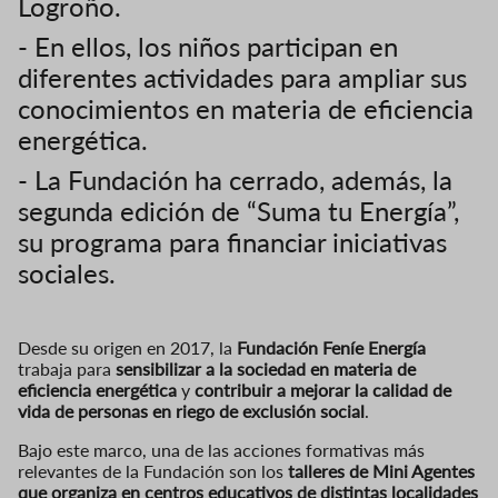
Logroño.
- En ellos, los niños participan en
diferentes actividades para ampliar sus
conocimientos en materia de eficiencia
energética.
- La Fundación ha cerrado, además, la
segunda edición de “Suma tu Energía”,
su programa para financiar iniciativas
sociales.
Desde su origen en 2017, la
Fundación Feníe Energía
trabaja para
sensibilizar a la sociedad en materia de
eficiencia energética
y
contribuir a mejorar la calidad de
vida de personas en riego de exclusión social
.
Bajo este marco, una de las acciones formativas más
relevantes de la Fundación son los
talleres de Mini Agentes
que organiza en centros educativos de distintas localidades