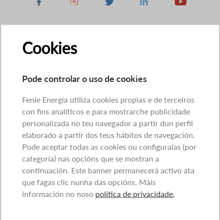
Facebook
Instagram
X
Linkedin
Youtube
Cookies
Pode controlar o uso de cookies
Feníe Energía utiliza cookies propias e de terceiros
con fins analíticos e para mostrarche publicidade
personalizada no teu navegador a partir dun perfil
elaborado a partir dos teus hábitos de navegación.
Pode aceptar todas as cookies ou configuralas (por
categoría) nas opcións que se mostran a
continuación. Este banner permanecerá activo ata
que fagas clic nunha das opcións. Máis
información no noso
política de privacidade
.