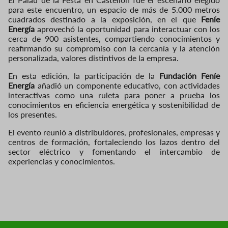
para este encuentro, un espacio de más de 5.000 metros
cuadrados destinado a la exposición, en el que
Feníe
Energía
aprovechó la oportunidad para interactuar con los
cerca de 900 asistentes, compartiendo conocimientos y
reafirmando su compromiso con la cercanía y la atención
personalizada, valores distintivos de la empresa.
En esta edición, la participación de la
Fundación Feníe
Energía
añadió un componente educativo, con actividades
interactivas como una ruleta para poner a prueba los
conocimientos en eficiencia energética y sostenibilidad de
los presentes.
El evento reunió a distribuidores, profesionales, empresas y
centros de formación, fortaleciendo los lazos dentro del
sector eléctrico y fomentando el intercambio de
experiencias y conocimientos.