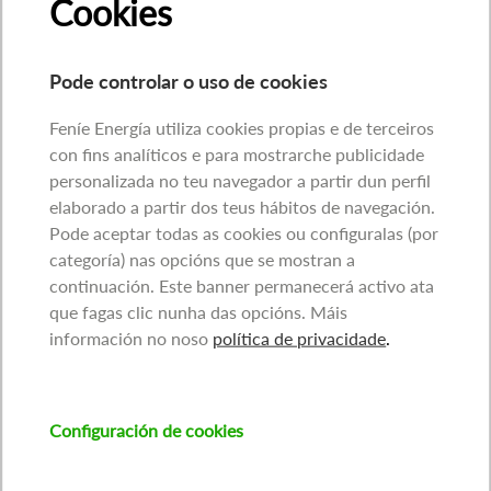
Cookies
Pode controlar o uso de cookies
Feníe Energía utiliza cookies propias e de terceiros
con fins analíticos e para mostrarche publicidade
personalizada no teu navegador a partir dun perfil
elaborado a partir dos teus hábitos de navegación.
Pode aceptar todas as cookies ou configuralas (por
categoría) nas opcións que se mostran a
continuación. Este banner permanecerá activo ata
que fagas clic nunha das opcións. Máis
información no noso
política de privacidade
.
Configuración de cookies