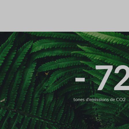
- 7
tones d'emissions de CO2