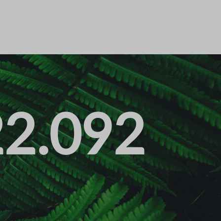
22.092