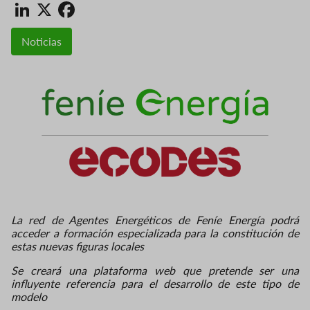
LinkedIn
X
Facebook
Noticias
La red de Agentes Energéticos de Feníe Energía podrá
acceder a formación especializada para la constitución de
estas nuevas figuras locales
Se creará una plataforma web que pretende ser una
influyente referencia para el desarrollo de este tipo de
modelo