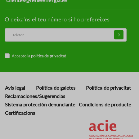
O deixa'ns el teu número si ho prefereixes
Accepto la
política de privacitat
Avís legal
Política de galetes
Política de privacitat
Reclamaciones/Sugerencias
Sistema protección denunciante
Condicions de producte
Certificacions
Imatge