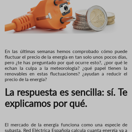
En las últimas semanas hemos comprobado cómo puede
fluctuar el precio de la energía en tan solo unos pocos días,
pero ¿te has preguntado por qué ocurre esto?, ¿por qué le
echan la culpa a la meteorología? ¿qué papel tienen la
renovables en estas fluctuaciones? ¿ayudan a reducir el
precio de la energía?
La respuesta es sencilla: sí. Te
explicamos por qué.
El mercado de la energía funciona como una especie de
subasta. Red Eléctrica Española calcula cuanta energía va a