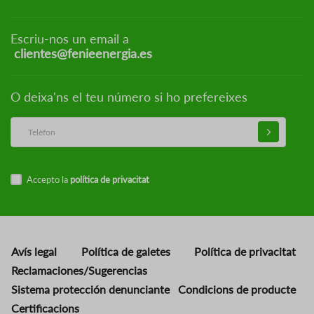
Escriu-nos un email a
clientes@fenieenergia.es
O deixa'ns el teu número si ho prefereixes
Accepto la
política de privacitat
Avís legal
Política de galetes
Política de privacitat
Reclamaciones/Sugerencias
Sistema protección denunciante
Condicions de producte
Certificacions