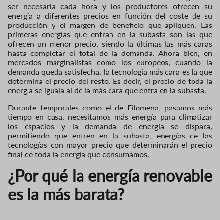
ser necesaria cada hora y los productores ofrecen su
energía a diferentes precios en función del coste de su
producción y el margen de beneficio que apliquen. Las
primeras energías que entran en la subasta son las que
ofrecen un menor precio, siendo la últimas las más caras
hasta completar el total de la demanda. Ahora bien, en
mercados marginalistas como los europeos, cuando la
demanda queda satisfecha, la tecnología más cara es la que
determina el precio del resto. Es decir, el precio de toda la
energía se iguala al de la más cara que entra en la subasta.
Durante temporales como el de Filomena, pasamos más
tiempo en casa, necesitamos más energía para climatizar
los espacios y la demanda de energía se dispara,
permitiendo que entren en la subasta, energías de las
tecnologías con mayor precio que determinarán el precio
final de toda la energía que consumamos.
¿Por qué la energía renovable
es la más barata?