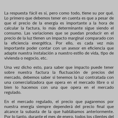
La respuesta fácil es sí, pero como todo, tiene su por qué.
Lo primero que debemos tener en cuenta es que a pesar de
que el precio de la energía es importante a la hora de
calcular la factura, lo más determinante sigue siendo el
consumo. Las variaciones que se puedan producir en el
precio de la luz tienen un impacto marginal comparado con
la eficiencia energética. Por ello, es cada vez más
importante poder contar con un asesor en eficiencia que
adapte nuestra instalación a nuestro estilo de vida, tipo de
vivienda o negocio, etc.
Una vez dicho esto, para saber que impacto puede tener
sobre nuestra factura la fluctuación de precios del
mercado, debemos saber si tenemos la luz contratada con
una comercializadora que opera en el mercado libre o si
bien lo hacemos con una que opera en el mercado
regulado.
En el mercado regulado, el precio que pagaremos por
nuestra energía siempre dependerá del precio final que
alcance la subasta de la que hablábamos anteriormente.
Por lo tanto, durante el mes de enero, todos los clientes del