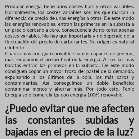
Producir energía tiene unos costes fijos y otros variables.
Normalmente, los costes variables son los que marcan la
diferencia de precio de unas energías a otras. De este modo
las energías renovables, entran las primeras en la subasta a
un precio cercano a cero, consecuencia de no tener apenas
costes variables. No hay que importarla y no depende de la
fluctuación del precio de carburantes. Su origen es natural
e infinito.
Cuanta más energía renovable seamos capaces de generar,
más reducimos el precio final de la energía. Al ser las más
baratas entran las primeras en la subasta. De este modo
consiguen copar un mayor trozo del pastel de la demanda,
expulsando a los últimos de la cola, los más caros y
contaminantes. Así conseguimos un doble beneficio:
contaminar menos y ahorrar más. Por todo esto, Feníe
Energía solo comercializa con energía 100% renovable.
¿Puedo evitar que me afecten
las constantes subidas y
bajadas en el precio de la luz?