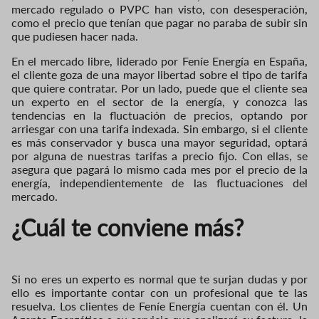
mercado regulado o PVPC han visto, con desesperación,
como el precio que tenían que pagar no paraba de subir sin
que pudiesen hacer nada.
En el mercado libre, liderado por Feníe Energía en España,
el cliente goza de una mayor libertad sobre el tipo de tarifa
que quiere contratar. Por un lado, puede que el cliente sea
un experto en el sector de la energía, y conozca las
tendencias en la fluctuación de precios, optando por
arriesgar con una tarifa indexada. Sin embargo, si el cliente
es más conservador y busca una mayor seguridad, optará
por alguna de nuestras tarifas a precio fijo. Con ellas, se
asegura que pagará lo mismo cada mes por el precio de la
energía, independientemente de las fluctuaciones del
mercado.
¿Cuál te conviene más?
Si no eres un experto es normal que te surjan dudas y por
ello es importante contar con un profesional que te las
resuelva. Los clientes de Feníe Energía cuentan con él. Un