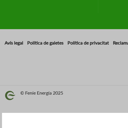
Avís legal
Política de galetes
Política de privacitat
Reclam
© Feníe Energía 2025
Imatge