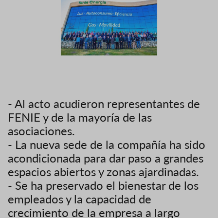
- Al acto acudieron representantes de
FENIE y de la mayoría de las
asociaciones.
- La nueva sede de la compañía ha sido
acondicionada para dar paso a grandes
espacios abiertos y zonas ajardinadas.
- Se ha preservado el bienestar de los
empleados y la capacidad de
crecimiento de la empresa a largo