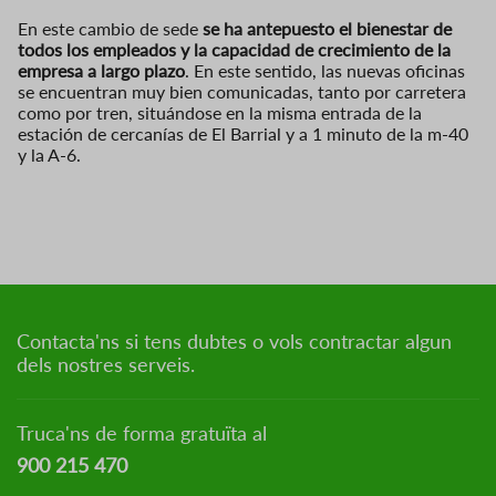
En este cambio de sede
se ha antepuesto el bienestar de
todos los empleados y la capacidad de crecimiento de la
empresa a largo plazo
. En este sentido, las nuevas oficinas
se encuentran muy bien comunicadas, tanto por carretera
como por tren, situándose en la misma entrada de la
estación de cercanías de El Barrial y a 1 minuto de la m-40
y la A-6.
Contacta'ns si tens dubtes o vols contractar algun
dels nostres serveis.
Truca'ns de forma gratuïta al
900 215 470