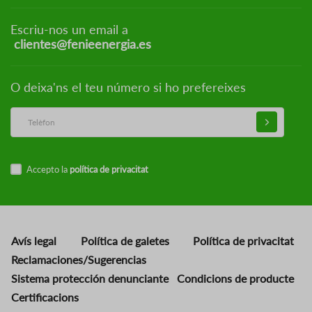
Escriu-nos un email a
clientes@fenieenergia.es
O deixa'ns el teu número si ho prefereixes
Accepto la
política de privacitat
Avís legal
Política de galetes
Política de privacitat
Reclamaciones/Sugerencias
Sistema protección denunciante
Condicions de producte
Certificacions