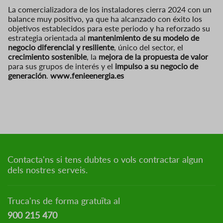
La comercializadora de los instaladores cierra 2024 con un
balance muy positivo, ya que ha alcanzado con éxito los
objetivos establecidos para este periodo y ha reforzado su
estrategia orientada al
mantenimiento de su modelo de
negocio diferencial y resiliente
, único del sector, el
crecimiento sostenible
, la
mejora de la propuesta de valor
para sus grupos de interés y el
impulso a su negocio de
generación
.
www.fenieenergia.es
Contacta'ns si tens dubtes o vols contractar algun
dels nostres serveis.
Truca'ns de forma gratuïta al
900 215 470