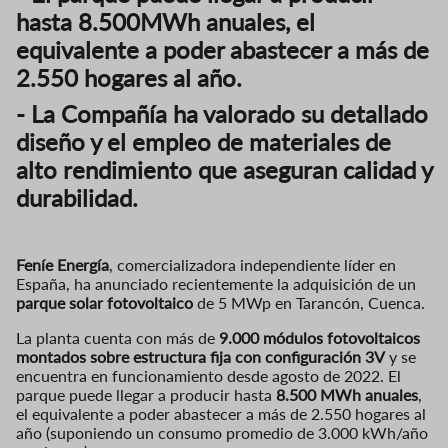
hasta 8.500MWh anuales, el
equivalente a poder abastecer a más de
2.550 hogares al año.
- La Compañía ha valorado su detallado
diseño y el empleo de materiales de
alto rendimiento que aseguran calidad y
durabilidad.
Feníe Energía
, comercializadora independiente líder en
España, ha anunciado recientemente la adquisición de un
parque solar fotovoltaico
de 5 MWp en Tarancón, Cuenca.
La planta cuenta con más de
9.000 módulos fotovoltaicos
montados sobre estructura fija con configuración 3V
y se
encuentra en funcionamiento desde agosto de 2022. El
parque puede llegar a producir hasta
8.500 MWh anuales
,
el equivalente a poder abastecer a más de 2.550 hogares al
año (suponiendo un consumo promedio de 3.000 kWh/año