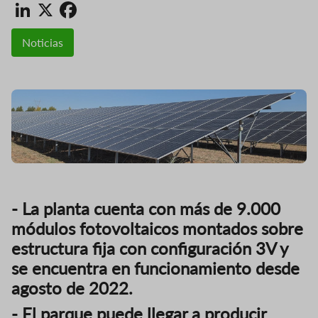
LinkedIn
X
Facebook
Noticias
- La planta cuenta con más de 9.000
módulos fotovoltaicos montados sobre
estructura fija con configuración 3V y
se encuentra en funcionamiento desde
agosto de 2022.
- El parque puede llegar a producir