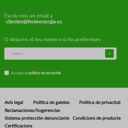
Escriu-nos un email a
clientes@fenieenergia.es
O deixa'ns el teu número si ho prefereixes
Accepto la
política de privacitat
Avís legal
Política de galetes
Política de privacitat
Reclamaciones/Sugerencias
Sistema protección denunciante
Condicions de producte
Certificacions