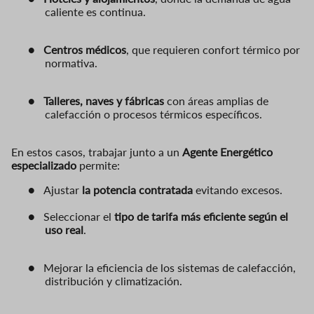
caliente es continua.
●
Centros médicos
, que requieren confort térmico por
normativa.
●
Talleres, naves y fábricas
con áreas amplias de
calefacción o procesos térmicos específicos.
En estos casos, trabajar junto a un
Agente Energético
especializado
permite:
●
Ajustar
la potencia contratada
evitando excesos.
●
Seleccionar el
tipo de tarifa más eficiente según el
uso real
.
●
Mejorar la eficiencia de los sistemas de calefacción,
distribución y climatización.