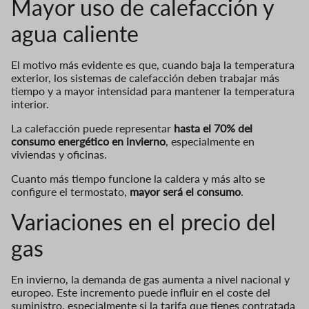
Mayor uso de calefacción y
agua caliente
El motivo más evidente es que, cuando baja la temperatura
exterior, los sistemas de calefacción deben trabajar más
tiempo y a mayor intensidad para mantener la temperatura
interior.
La calefacción puede representar
hasta el 70% del
consumo energético en invierno
, especialmente en
viviendas y oficinas.
Cuanto más tiempo funcione la caldera y más alto se
configure el termostato,
mayor será el consumo
.
Variaciones en el precio del
gas
En invierno, la demanda de gas aumenta a nivel nacional y
europeo. Este incremento puede influir en el coste del
suministro, especialmente si la tarifa que tienes contratada