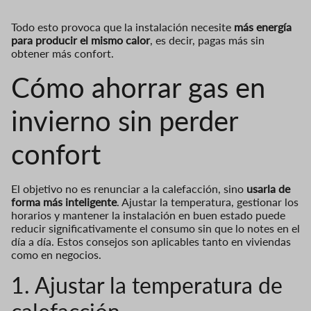
Todo esto provoca que la instalación necesite
más energía
para producir el mismo calor
, es decir, pagas más sin
obtener más confort.
Cómo ahorrar gas en
invierno sin perder
confort
El objetivo no es renunciar a la calefacción, sino
usarla de
forma más inteligente
. Ajustar la temperatura, gestionar los
horarios y mantener la instalación en buen estado puede
reducir significativamente el consumo sin que lo notes en el
día a día. Estos consejos son aplicables tanto en viviendas
como en negocios.
1. Ajustar la temperatura de