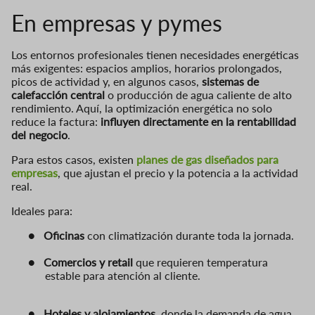
En empresas y pymes
Los entornos profesionales tienen necesidades energéticas
más exigentes: espacios amplios, horarios prolongados,
picos de actividad y, en algunos casos,
sistemas de
calefacción central
o producción de agua caliente de alto
rendimiento. Aquí, la optimización energética no solo
reduce la factura:
influyen directamente en la rentabilidad
del negocio
.
Para estos casos, existen
planes de gas diseñados para
empresas
, que ajustan el precio y la potencia a la actividad
real.
Ideales para:
●
Oficinas
con climatización durante toda la jornada.
●
Comercios y retail
que requieren temperatura
estable para atención al cliente.
●
Hoteles y alojamientos
, donde la demanda de agua