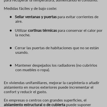
Medidas fáciles y de bajo coste:
●
Sellar ventanas y puertas
para evitar corrientes de
aire.
●
Utilizar
cortinas térmicas
para conservar el calor por
la noche.
●
Cerrar las puertas de habitaciones que no se están
usando.
●
Mantener despejados los radiadores (no cubrirlos
con muebles o ropa).
En viviendas unifamiliares, mejorar la carpintería o añadir
aislamiento en muros exteriores puede incrementar el
confort y reducir el gasto.
En empresas o centros con grandes superficies, el
aislamiento estructural o de cubierta
puede suponer