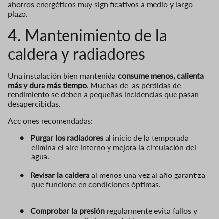
ahorros energéticos muy significativos a medio y largo
plazo.
4. Mantenimiento de la
caldera y radiadores
Una instalación bien mantenida
consume menos, calienta
más y dura más tiempo
. Muchas de las pérdidas de
rendimiento se deben a pequeñas incidencias que pasan
desapercibidas.
Acciones recomendadas:
●
Purgar los radiadores
al inicio de la temporada
elimina el aire interno y mejora la circulación del
agua.
●
Revisar la caldera
al menos una vez al año garantiza
que funcione en condiciones óptimas.
●
Comprobar la presión
regularmente evita fallos y