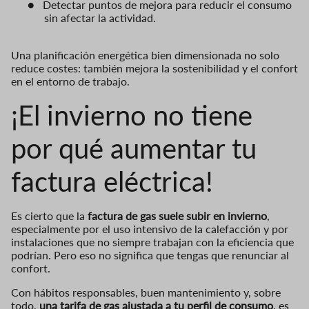
●
Detectar puntos de mejora para reducir el consumo
sin afectar la actividad.
Una planificación energética bien dimensionada no solo
reduce costes: también mejora la sostenibilidad y el confort
en el entorno de trabajo.
¡El invierno no tiene
por qué aumentar tu
factura eléctrica!
Es cierto que la
factura de gas suele subir en invierno
,
especialmente por el uso intensivo de la calefacción y por
instalaciones que no siempre trabajan con la eficiencia que
podrían. Pero eso no significa que tengas que renunciar al
confort.
Con hábitos responsables, buen mantenimiento y, sobre
todo,
una tarifa de gas ajustada a tu perfil de consumo
, es