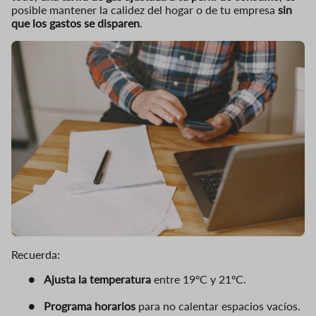
posible mantener la calidez del hogar o de tu empresa
sin
que los gastos se disparen
.
Recuerda:
●
Ajusta la temperatura
entre 19ºC y 21ºC.
●
Programa horarios
para no calentar espacios vacíos.