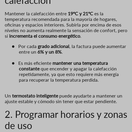
calefacción
Mantener la calefacción entre
19ºC y 21ºC
es la
temperatura recomendada para la mayoría de hogares,
oficinas y espacios interiores. Subirla por encima de esos
niveles no aumenta realmente la sensación de confort, pero
sí
incrementa el consumo energético
.
●
Por cada
grado adicional
, la factura puede aumentar
entre un
6% y un 8%
.
●
Es más eficiente
mantener una temperatura
constante
que encender y apagar la calefacción
repetidamente, ya que esto requiere más energía
para recuperar la temperatura perdida.
Un
termostato inteligente
puede ayudarte a mantener un
ajuste estable y cómodo sin tener que estar pendiente.
2. Programar horarios y zonas
de uso