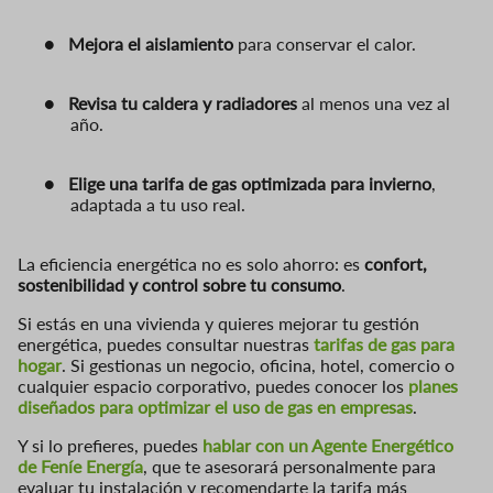
●
Mejora el aislamiento
para conservar el calor.
●
Revisa tu caldera y radiadores
al menos una vez al
año.
●
Elige una tarifa de gas optimizada para invierno
,
adaptada a tu uso real.
La eficiencia energética no es solo ahorro: es
confort,
sostenibilidad y control sobre tu consumo
.
Si estás en una vivienda y quieres mejorar tu gestión
energética, puedes consultar nuestras
tarifas de gas para
hogar
. Si gestionas un negocio, oficina, hotel, comercio o
cualquier espacio corporativo, puedes conocer los
planes
diseñados para optimizar el uso de gas en empresas
.
Y si lo prefieres, puedes
hablar con un Agente Energético
de Feníe Energía
, que te asesorará personalmente para
evaluar tu instalación y recomendarte la tarifa más