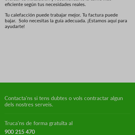
eficiente según tus necesidades reales.
Tu calefacción puede trabajar mejor. Tu factura puede
bajar.
Solo necesitas la guía adecuada. ¡Estamos aquí para
ayudarte!
Contacta'ns si tens dubtes o vols contractar algun
dels nostres serveis.
Truca'ns de forma gratuïta al
900 215 470