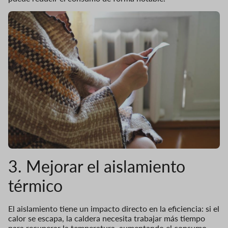
3. Mejorar el aislamiento
térmico
El aislamiento tiene un impacto directo en la eficiencia: si el
calor se escapa, la caldera necesita trabajar más tiempo
para recuperar la temperatura, aumentando el consumo.