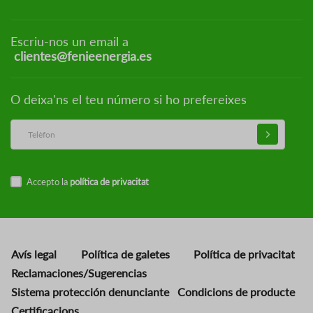
Escriu-nos un email a
clientes@fenieenergia.es
O deixa'ns el teu número si ho prefereixes
Accepto la
política de privacitat
Avís legal
Política de galetes
Política de privacitat
Reclamaciones/Sugerencias
Sistema protección denunciante
Condicions de producte
Certificacions