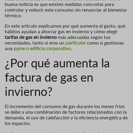
buena noticia es que existen medidas concretas para
controlar y reducir este consumo sin renunciar al bienestar
térmico.
En este artículo explicamos por qué aumenta el gasto, qué
hábitos ayudan a ahorrar gas en invierno y cómo elegir
tarifas de gas en invierno
más adecuadas según tus
necesidades, tanto si eres un
particular
como si gestionas
una
pyme o edificio corporativo
.
¿Por qué aumenta la
factura de gas en
invierno?
El incremento del consumo de gas durante los meses fríos
se debe a una combinación de factores relacionados con la
demanda, el uso de calefacción y la eficiencia energética de
los espacios.