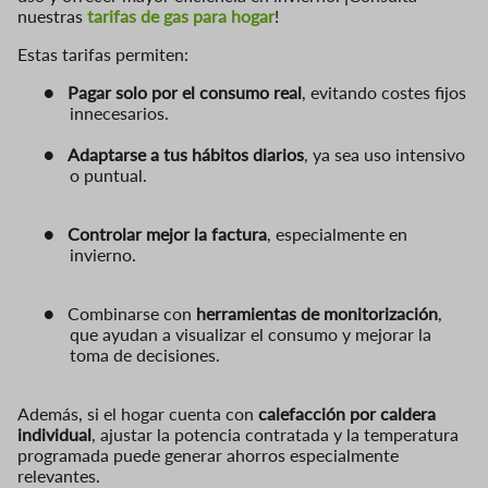
nuestras
tarifas de gas para hogar
!
Estas tarifas permiten:
●
Pagar solo por el consumo real
, evitando costes fijos
innecesarios.
●
Adaptarse a tus hábitos diarios
, ya sea uso intensivo
o puntual.
●
Controlar mejor la factura
, especialmente en
invierno.
●
Combinarse con
herramientas de monitorización
,
que ayudan a visualizar el consumo y mejorar la
toma de decisiones.
Además, si el hogar cuenta con
calefacción por caldera
individual
, ajustar la potencia contratada y la temperatura
programada puede generar ahorros especialmente
relevantes.