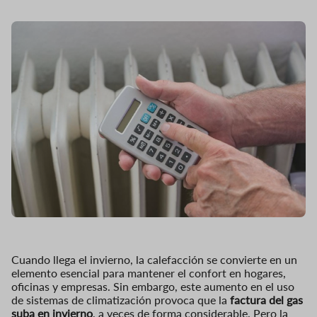
Cuando llega el invierno, la calefacción se convierte en un
elemento esencial para mantener el confort en hogares,
oficinas y empresas. Sin embargo, este aumento en el uso
de sistemas de climatización provoca que la
factura del gas
suba en invierno
, a veces de forma considerable. Pero la