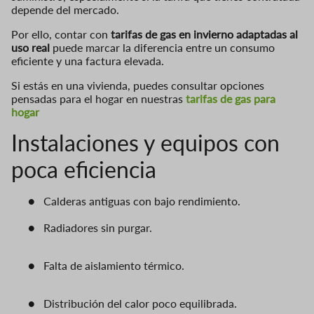
depende del mercado.
Por ello, contar con
tarifas de gas en invierno adaptadas al
uso real
puede marcar la diferencia entre un consumo
eficiente y una factura elevada.
Si estás en una vivienda, puedes consultar opciones
pensadas para el hogar en nuestras
tarifas de gas para
hogar
Instalaciones y equipos con
poca eficiencia
●
Calderas antiguas con bajo rendimiento.
●
Radiadores sin purgar.
●
Falta de aislamiento térmico.
●
Distribución del calor poco equilibrada.