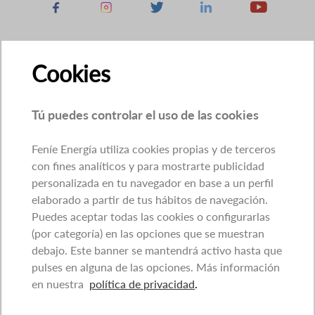
Facebook
Instagram
X
Linkedin
Youtube
Cookies
Tú puedes controlar el uso de las cookies
Feníe Energía utiliza cookies propias y de terceros
con fines analíticos y para mostrarte publicidad
personalizada en tu navegador en base a un perfil
elaborado a partir de tus hábitos de navegación.
Puedes aceptar todas las cookies o configurarlas
(por categoría) en las opciones que se muestran
debajo. Este banner se mantendrá activo hasta que
pulses en alguna de las opciones. Más información
en nuestra
política de privacidad
.