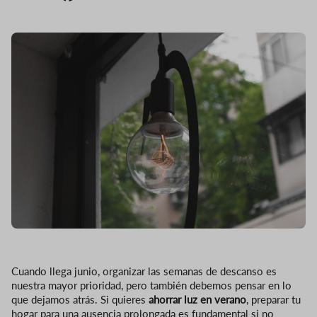
Cuando llega junio, organizar las semanas de descanso es
nuestra mayor prioridad, pero también debemos pensar en lo
que dejamos atrás. Si quieres
ahorrar luz en verano
, preparar tu
hogar para una ausencia prolongada es fundamental si no