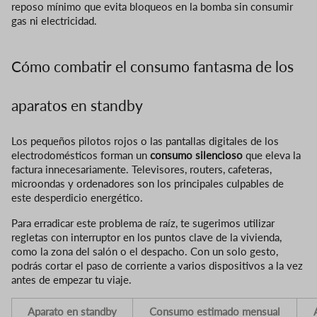
reposo mínimo que evita bloqueos en la bomba sin consumir
gas ni electricidad.
Cómo combatir el consumo fantasma de los
aparatos en standby
Los pequeños pilotos rojos o las pantallas digitales de los
electrodomésticos forman un
consumo silencioso
que eleva la
factura innecesariamente. Televisores, routers, cafeteras,
microondas y ordenadores son los principales culpables de
este desperdicio energético.
Para erradicar este problema de raíz, te sugerimos utilizar
regletas con interruptor en los puntos clave de la vivienda,
como la zona del salón o el despacho. Con un solo gesto,
podrás cortar el paso de corriente a varios dispositivos a la vez
antes de empezar tu viaje.
Aparato en standby
Consumo estimado mensual