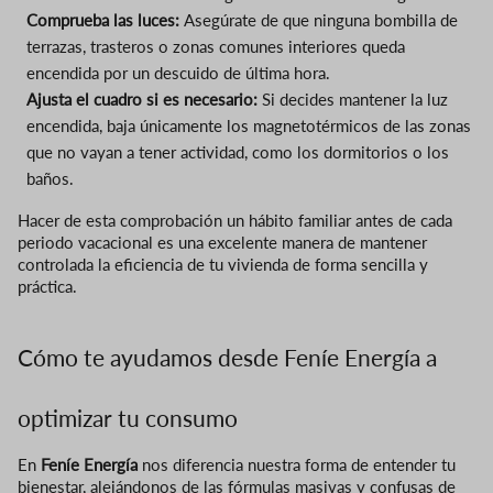
Comprueba las luces:
Asegúrate de que ninguna bombilla de
terrazas, trasteros o zonas comunes interiores queda
encendida por un descuido de última hora.
Ajusta el cuadro si es necesario:
Si decides mantener la luz
encendida, baja únicamente los magnetotérmicos de las zonas
que no vayan a tener actividad, como los dormitorios o los
baños.
Hacer de esta comprobación un hábito familiar antes de cada
periodo vacacional es una excelente manera de mantener
controlada la eficiencia de tu vivienda de forma sencilla y
práctica.
Cómo te ayudamos desde Feníe Energía a
optimizar tu consumo
En
Feníe Energía
nos diferencia nuestra forma de entender tu
bienestar, alejándonos de las fórmulas masivas y confusas de