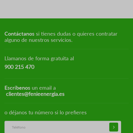
Contáctanos
si tienes dudas o quieres contratar
alguno de nuestros servicios.
Llamanos de forma gratuita al
900 215 470
Escríbenos
un email a
clientes@fenieenergia.es
o déjanos tu número si lo prefieres