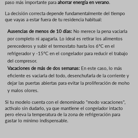
paso más importante para
ahorrar energía en verano
.
La decisión correcta depende fundamentalmente del tiempo
que vayas a estar fuera de tu residencia habitual:
Ausencias de menos de 10 días:
No merece la pena vaciarla
por completo ni apagarla. Lo ideal es retirar los alimentos
perecederos y subir el termostato hasta los 6°C en el
refrigerador y -15°C en el congelador para reducir el trabajo
del compresor.
Vacaciones de más de dos semanas:
En este caso, lo más
eficiente es vaciarla del todo, desenchufarla de la corriente y
dejar las puertas abiertas para evitar la proliferación de moho
y malos olores.
Si tu modelo cuenta con el denominado "modo vacaciones",
actívalo sin dudarlo, ya que mantiene el congelador intacto
pero eleva la temperatura de la zona de refrigeración para
gastar lo mínimo indispensable.