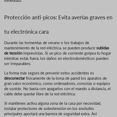
inmediato.
Protección anti-picos: Evita averías graves en
tu electrónica cara
Durante las tormentas de verano o los trabajos de
mantenimiento de la red eléctrica, se pueden producir
subidas
de tensión
imprevistas. Si un pico de corriente golpea tu hogar
mientras estás fuera, los daños en electrodomésticos pueden
ser irreparables.
La forma más segura de prevenir estos accidentes es
desconectar
físicamente de la toma de pared los aparatos de
gran valor económico, como ordenadores, consolas o equipos
de sonido. No basta con apagarlos con el mando a distancia, el
cable debe quedar libre de la red eléctrica.
Si mantienes activa alguna zona de la casa por necesidad,
instalar protectores de sobretensión en los enchufes
principales aportará una barrera de seguridad extra. Así