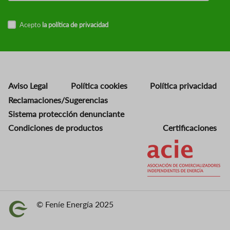
Acepto
la política de privacidad
Aviso Legal
Política cookies
Política privacidad
Reclamaciones/Sugerencias
Sistema protección denunciante
Condiciones de productos
Certificaciones
Imagen
© Feníe Energía 2025
Imagen