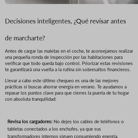
Decisiones inteligentes, ¿Qué revisar antes
de marcharte?
Antes de cargar las maletas en el coche, te aconsejamos realizar
una pequeña ronda de inspección por las habitaciones para
verificar que todo queda bajo control. Priorizar estas revisiones
te garantizará una vuelta a la rutina sin sobresaltos financieros.
Llevar a cabo este último chequeo es una de las mejores
prácticas si buscas ahorrar energía en verano. Te ayudamos a
repasar los puntos clave para que cierres la puerta de tu hogar
con absoluta tranquilidad:
Revisa los cargadores:
No dejes los cables de teléfonos o
tabletas conectados a los enchufes, ya que sus
transformadores internos siguen consumiendo energía.