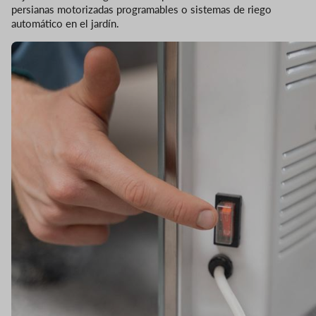
persianas motorizadas programables o sistemas de riego
automático en el jardín.