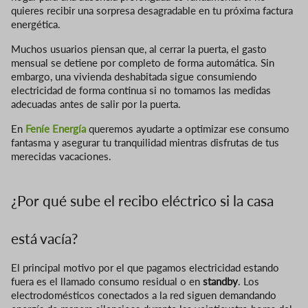
quieres recibir una sorpresa desagradable en tu próxima factura
energética.
Muchos usuarios piensan que, al cerrar la puerta, el gasto
mensual se detiene por completo de forma automática. Sin
embargo, una vivienda deshabitada sigue consumiendo
electricidad de forma continua si no tomamos las medidas
adecuadas antes de salir por la puerta.
En
Feníe
Energía
queremos ayudarte a optimizar ese consumo
fantasma y asegurar tu tranquilidad mientras disfrutas de tus
merecidas vacaciones.
¿Por qué sube el recibo eléctrico si la casa
está vacía?
El principal motivo por el que pagamos electricidad estando
fuera es el llamado consumo residual o en
standby
. Los
electrodomésticos conectados a la red siguen demandando