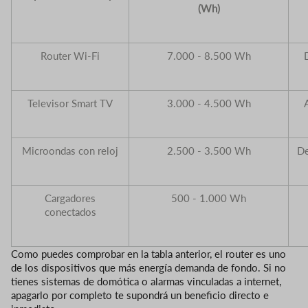
(Wh)
Router Wi-Fi
7.000 - 8.500 Wh
Televisor Smart TV
3.000 - 4.500 Wh
Microondas con reloj
2.500 - 3.500 Wh
De
Cargadores
500 - 1.000 Wh
conectados
Como puedes comprobar en la tabla anterior, el router es uno
de los dispositivos que más energía demanda de fondo. Si no
tienes sistemas de domótica o alarmas vinculadas a internet,
apagarlo por completo te supondrá un beneficio directo e