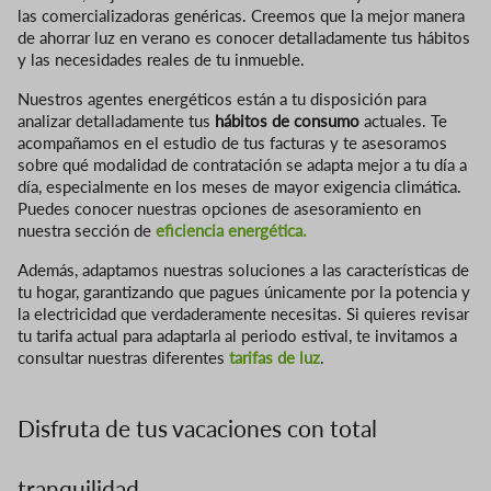
las comercializadoras genéricas. Creemos que la mejor manera
de ahorrar luz en verano es conocer detalladamente tus hábitos
y las necesidades reales de tu inmueble.
Nuestros agentes energéticos están a tu disposición para
analizar detalladamente tus
hábitos de consumo
actuales. Te
acompañamos en el estudio de tus facturas y te asesoramos
sobre qué modalidad de contratación se adapta mejor a tu día a
día, especialmente en los meses de mayor exigencia climática.
Puedes conocer nuestras opciones de asesoramiento en
nuestra sección de
eficiencia energética.
Además, adaptamos nuestras soluciones a las características de
tu hogar, garantizando que pagues únicamente por la potencia y
la electricidad que verdaderamente necesitas. Si quieres revisar
tu tarifa actual para adaptarla al periodo estival, te invitamos a
consultar nuestras diferentes
tarifas de luz
.
Disfruta de tus vacaciones con total
tranquilidad