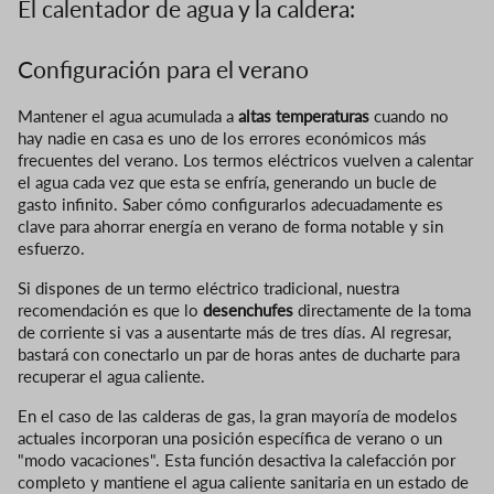
El calentador de agua y la caldera:
Configuración para el verano
Mantener el agua acumulada a
altas temperaturas
cuando no
hay nadie en casa es uno de los errores económicos más
frecuentes del verano. Los termos eléctricos vuelven a calentar
el agua cada vez que esta se enfría, generando un bucle de
gasto infinito. Saber cómo configurarlos adecuadamente es
clave para ahorrar energía en verano de forma notable y sin
esfuerzo.
Si dispones de un termo eléctrico tradicional, nuestra
recomendación es que lo
desenchufes
directamente de la toma
de corriente si vas a ausentarte más de tres días. Al regresar,
bastará con conectarlo un par de horas antes de ducharte para
recuperar el agua caliente.
En el caso de las calderas de gas, la gran mayoría de modelos
actuales incorporan una posición específica de verano o un
"modo vacaciones". Esta función desactiva la calefacción por
completo y mantiene el agua caliente sanitaria en un estado de