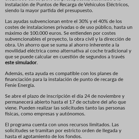
instalación de Puntos de Recarga de Vehículos Eléctricos,
siendo la mayor partida del presupuesto.
Las ayudas subvencionan entre el 30% y el 40% de los
costes de instalaciones privadas o de uso público, hasta un
máximo de 100.000 euros. Se entienden por costes
subvencionables el proyecto, la obra civil y la dirección de
obra. Un ahorro que se suma al ahorro inherente a la
movilidad eléctrica como alternativa al coche tradicional y
que se puede calcular en cuestión de segundos a través
este simulador
.
Además, esta ayuda es compatible con los planes de
financiación para la instalación de punto de recarga de
Feníe Energía.
Se abre el plazo de inscripción el día 24 de noviembre y
permanecerá abierto hasta el 17 de octubre del año que
viene. Pueden realizar las solicitudes tanto las personas
físicas, como empresas y autónomos.
El programa cuenta con unos recursos limitados. Las
solicitudes se tramitan por estricto orden de llegada y
hasta el agotamiento de los fondos.