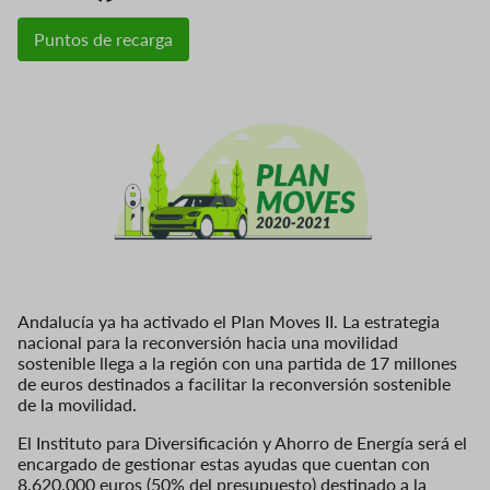
Puntos de recarga
Andalucía ya ha activado el Plan Moves II. La estrategia
nacional para la reconversión hacia una movilidad
sostenible llega a la región con una partida de 17 millones
de euros destinados a facilitar la reconversión sostenible
de la movilidad.
El Instituto para Diversificación y Ahorro de Energía será el
encargado de gestionar estas ayudas que cuentan con
8.620.000 euros (50% del presupuesto) destinado a la