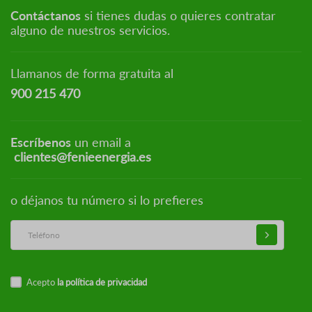
Contáctanos
si tienes dudas o quieres contratar
alguno de nuestros servicios.
Llamanos de forma gratuita al
900 215 470
Escríbenos
un email a
clientes@fenieenergia.es
o déjanos tu número si lo prefieres
Acepto
la política de privacidad