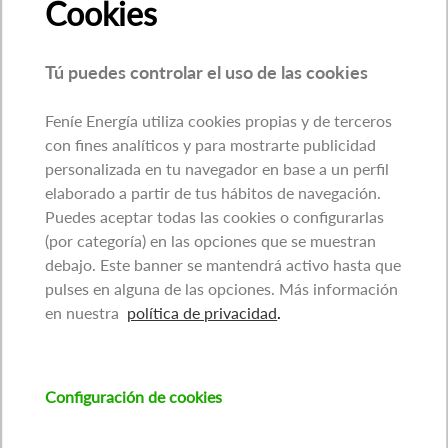
Cookies
Tú puedes controlar el uso de las cookies
Feníe Energía utiliza cookies propias y de terceros
con fines analíticos y para mostrarte publicidad
personalizada en tu navegador en base a un perfil
elaborado a partir de tus hábitos de navegación.
Puedes aceptar todas las cookies o configurarlas
(por categoría) en las opciones que se muestran
debajo. Este banner se mantendrá activo hasta que
pulses en alguna de las opciones. Más información
en nuestra
política de privacidad
.
Configuración de cookies