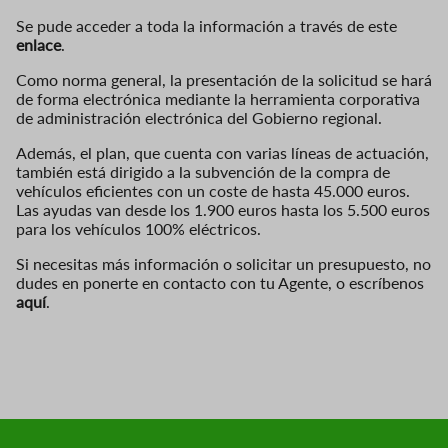
Se pude acceder a toda la información a través de este
enlace
.
Como norma general, la presentación de la solicitud se hará
de forma electrónica mediante la herramienta corporativa
de administración electrónica del Gobierno regional.
Además, el plan, que cuenta con varias líneas de actuación,
también está dirigido a la subvención de la compra de
vehículos eficientes con un coste de hasta 45.000 euros.
Las ayudas van desde los 1.900 euros hasta los 5.500 euros
para los vehículos 100% eléctricos.
Si necesitas más información o solicitar un presupuesto, no
dudes en ponerte en contacto con tu Agente, o escríbenos
aquí
.