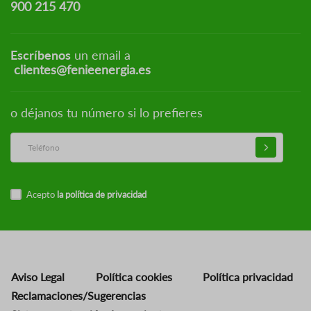
900 215 470
Escríbenos
un email a
clientes@fenieenergia.es
o déjanos tu número si lo prefieres
Acepto
la política de privacidad
Aviso Legal
Política cookies
Política privacidad
Reclamaciones/Sugerencias