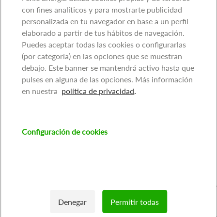
con fines analíticos y para mostrarte publicidad
personalizada en tu navegador en base a un perfil
elaborado a partir de tus hábitos de navegación.
Puedes aceptar todas las cookies o configurarlas
(por categoría) en las opciones que se muestran
debajo. Este banner se mantendrá activo hasta que
pulses en alguna de las opciones. Más información
en nuestra
política de privacidad
.
Configuración de cookies
Denegar
Permitir todas
Withdraw consent