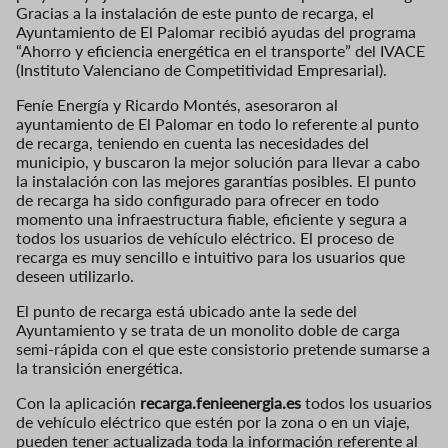
Gracias a la instalación de este punto de recarga, el
Ayuntamiento de El Palomar recibió ayudas del programa
“Ahorro y eficiencia energética en el transporte” del IVACE
(Instituto Valenciano de Competitividad Empresarial).
Feníe Energía y Ricardo Montés, asesoraron al
ayuntamiento de El Palomar en todo lo referente al punto
de recarga, teniendo en cuenta las necesidades del
municipio, y buscaron la mejor solución para llevar a cabo
la instalación con las mejores garantías posibles. El punto
de recarga ha sido configurado para ofrecer en todo
momento una infraestructura fiable, eficiente y segura a
todos los usuarios de vehículo eléctrico. El proceso de
recarga es muy sencillo e intuitivo para los usuarios que
deseen utilizarlo.
El punto de recarga está ubicado ante la sede del
Ayuntamiento y se trata de un monolito doble de carga
semi-rápida con el que este consistorio pretende sumarse a
la transición energética.
Con la aplicación
recarga.fenieenergia.es
todos los usuarios
de vehículo eléctrico que estén por la zona o en un viaje,
pueden tener actualizada toda la información referente al