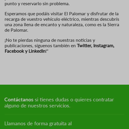
punto y reservarlo sin problema.
Esperamos que podáis visitar El Palomar y disfrutar de la
recarga de vuestro vehículo eléctrico, mientras descubrís
una zona llena de encanto y naturaleza, como es la Sierra
de Palomar.
¡No te pierdas ninguna de nuestras noticias y
publicaciones, síguenos también en
Twitter
,
Instagram
,
Facebook
y
LinkedIn
!"
Contáctanos
si tienes dudas o quieres contratar
alguno de nuestros servicios.
Llamanos de forma gratuita al