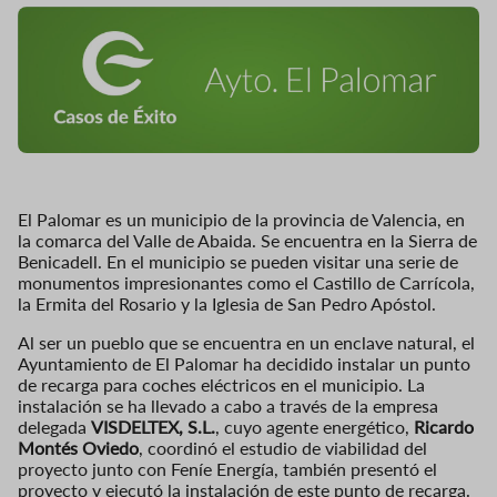
El Palomar es un municipio de la provincia de Valencia, en
la comarca del Valle de Abaida. Se encuentra en la Sierra de
Benicadell. En el municipio se pueden visitar una serie de
monumentos impresionantes como el Castillo de Carrícola,
la Ermita del Rosario y la Iglesia de San Pedro Apóstol.
Al ser un pueblo que se encuentra en un enclave natural, el
Ayuntamiento de El Palomar ha decidido instalar un punto
de recarga para coches eléctricos en el municipio. La
instalación se ha llevado a cabo a través de la empresa
delegada
VISDELTEX, S.L.
, cuyo agente energético,
Ricardo
Montés Oviedo
, coordinó el estudio de viabilidad del
proyecto junto con Feníe Energía, también presentó el
proyecto y ejecutó la instalación de este punto de recarga.