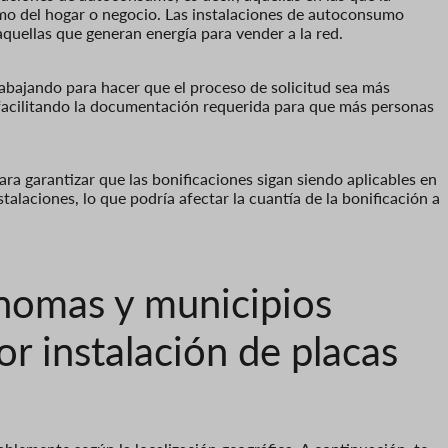
umo del hogar o negocio. Las instalaciones de autoconsumo
quellas que generan energía para vender a la red.
abajando para hacer que el proceso de solicitud sea más
y facilitando la documentación requerida para que más personas
ara garantizar que las bonificaciones sigan siendo aplicables en
stalaciones, lo que podría afectar la cuantía de la bonificación a
omas y municipios
or instalación de placas