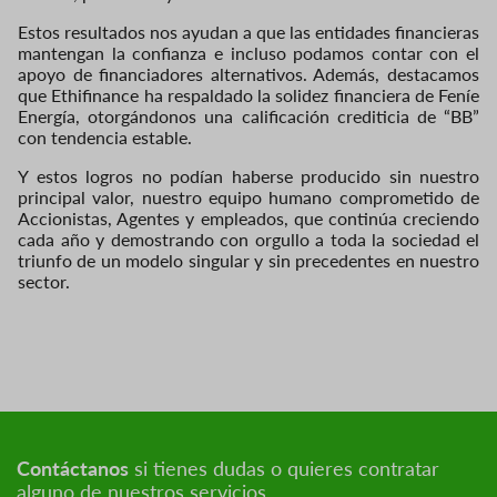
Estos resultados nos ayudan a que las entidades financieras
mantengan la confianza e incluso podamos contar con el
apoyo de financiadores alternativos. Además, destacamos
que Ethifinance ha respaldado la solidez financiera de Feníe
Energía, otorgándonos una calificación crediticia de “BB”
con tendencia estable.
Y estos logros no podían haberse producido sin nuestro
principal valor, nuestro equipo humano comprometido de
Accionistas, Agentes y empleados, que continúa creciendo
cada año y demostrando con orgullo a toda la sociedad el
triunfo de un modelo singular y sin precedentes en nuestro
sector.
Contáctanos
si tienes dudas o quieres contratar
alguno de nuestros servicios.