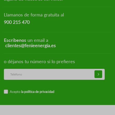
Llamanos de forma gratuita al
900 215 470
Escríbenos
un email a
clientes@fenieenergia.es
o déjanos tu número si lo prefieres
Acepto
la política de privacidad