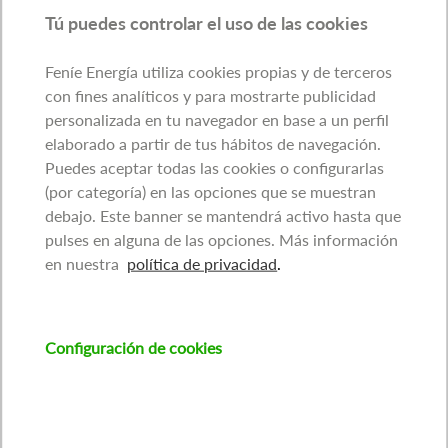
Tú puedes controlar el uso de las cookies
Feníe Energía utiliza cookies propias y de terceros
con fines analíticos y para mostrarte publicidad
personalizada en tu navegador en base a un perfil
elaborado a partir de tus hábitos de navegación.
Puedes aceptar todas las cookies o configurarlas
(por categoría) en las opciones que se muestran
debajo. Este banner se mantendrá activo hasta que
pulses en alguna de las opciones. Más información
en nuestra
política de privacidad
.
Configuración de cookies