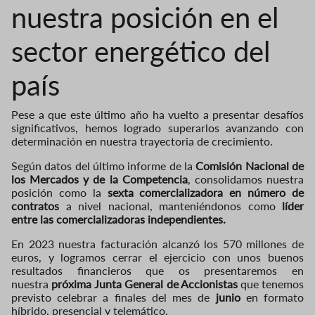
nuestra posición en el
sector energético del
país
Pese a que este último año ha vuelto a presentar desafíos
significativos, hemos logrado superarlos avanzando con
determinación en nuestra trayectoria de crecimiento.
Según datos del último informe de la
Comisión Nacional de
los Mercados y de la Competencia
, consolidamos nuestra
posición como la
sexta comercializadora en número de
contratos
a nivel nacional, manteniéndonos como
líder
entre las comercializadoras independientes.
En 2023 nuestra facturación alcanzó los 570 millones de
euros, y logramos cerrar el ejercicio con unos buenos
resultados financieros que os presentaremos en
nuestra
próxima Junta General de Accionistas
que tenemos
previsto celebrar a finales del mes de
junio
en formato
híbrido, presencial y telemático.