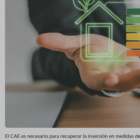
El CAE es necesario para recuperar la inversión en medidas de 