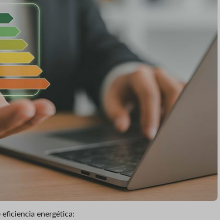
eficiencia energética: