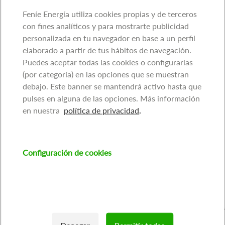
Feníe Energía utiliza cookies propias y de terceros
con fines analíticos y para mostrarte publicidad
personalizada en tu navegador en base a un perfil
elaborado a partir de tus hábitos de navegación.
Puedes aceptar todas las cookies o configurarlas
(por categoría) en las opciones que se muestran
debajo. Este banner se mantendrá activo hasta que
pulses en alguna de las opciones. Más información
en nuestra
política de privacidad
.
Configuración de cookies