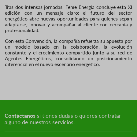
Tras dos intensas jornadas, Feníe Energía concluye esta XI
edición con un mensaje claro: el futuro del sector
energético abre nuevas oportunidades para quienes sepan
adaptarse, innovar y acompañar al cliente con cercanía y
profesionalidad.
Con esta Convención, la compañía refuerza su apuesta por
un modelo basado en la colaboración, la evolución
constante y el crecimiento compartido junto a su red de
Agentes Energéticos, consolidando un posicionamiento
diferencial en el nuevo escenario energético.
Contáctanos
si tienes dudas o quieres contratar
alguno de nuestros servicios.