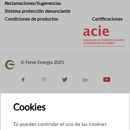
Reclamaciones/Sugerencias
Sistema protección denunciante
Condiciones de productos
Certificaciones
Imagen
© Feníe Energía 2025
Imagen
Facebook
Instagram
X
Linkedin
Youtube
Cookies
Tú puedes controlar el uso de las cookies