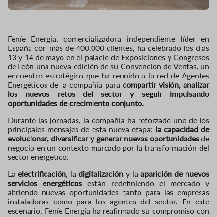
Feníe Energía, comercializadora independiente líder en
España con más de 400.000 clientes, ha celebrado los días
13 y 14 de mayo en el palacio de Exposiciones y Congresos
de León una nueva edición de su Convención de Ventas, un
encuentro estratégico que ha reunido a la red de Agentes
Energéticos de la compañía para
compartir visión, analizar
los nuevos retos del sector y seguir impulsando
oportunidades de crecimiento conjunto.
Durante las jornadas, la compañía ha reforzado uno de los
principales mensajes de esta nueva etapa:
la capacidad de
evolucionar, diversificar y generar nuevas oportunidades
de
negocio en un contexto marcado por la transformación del
sector energético.
La
electrificación
, la
digitalización
y la
aparición de nuevos
servicios energéticos
están redefiniendo el mercado y
abriendo nuevas oportunidades tanto para las empresas
instaladoras como para los agentes del sector. En este
escenario, Feníe Energía ha reafirmado su compromiso con