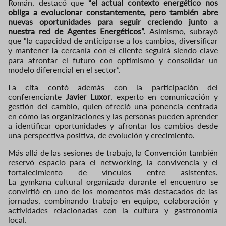
Román, destacó que
“el actual contexto energético nos
obliga a evolucionar constantemente, pero también abre
nuevas oportunidades para seguir creciendo junto a
nuestra red de Agentes Energéticos”.
Asimismo, subrayó
que “la capacidad de anticiparse a los cambios, diversificar
y mantener la cercanía con el cliente seguirá siendo clave
para afrontar el futuro con optimismo y consolidar un
modelo diferencial en el sector”.
La cita contó además con la participación del
conferenciante
Javier Luxor
, experto en comunicación y
gestión del cambio, quien ofreció una ponencia centrada
en cómo las organizaciones y las personas pueden aprender
a identificar oportunidades y afrontar los cambios desde
una perspectiva positiva, de evolución y crecimiento.
Más allá de las sesiones de trabajo, la Convención también
reservó espacio para el networking, la convivencia y el
fortalecimiento de vínculos entre asistentes.
La gymkana cultural organizada durante el encuentro se
convirtió en uno de los momentos más destacados de las
jornadas, combinando trabajo en equipo, colaboración y
actividades relacionadas con la cultura y gastronomía
local.