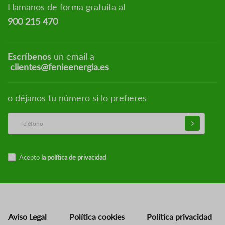
Llamanos de forma gratuita al
900 215 470
Escríbenos
un email a
clientes@fenieenergia.es
o déjanos tu número si lo prefieres
Acepto
la política de privacidad
Aviso Legal
Política cookies
Política privacidad